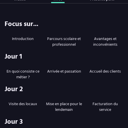
Focus sur...
Introduction
Parcours scolaire et
Avantages et
professionnel
inconvénients
Jour 1
En quoi consiste ce
Arrivée et passation
Accueil des clients
métier ?
Jour 2
Visite des locaux
Mise en place pour le
Facturation du
lendemain
service
Jour 3