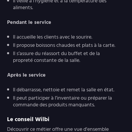
Il veille à l’hygiène et à la température des
aliments.
Pendant le service
Il accueille les clients avec le sourire.
Il propose boissons chaudes et plats à la carte.
Il s’assure du réassort du buffet et de la
propreté constante de la salle.
Après le service
Il débarrasse, nettoie et remet la salle en état.
Il peut participer à l’inventaire ou préparer la
commande des produits manquants.
Le conseil Wilbi
Découvrir ce métier offre une vue d'ensemble