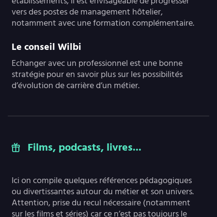
établissements, il est envisageable de progresser
vers des postes de management hôtelier,
notamment avec une formation complémentaire.
Le conseil Wilbi
Echanger avec un professionnel est une bonne
stratégie pour en savoir plus sur les possibilités
d’évolution de carrière d’un métier.
Films, podcasts, livres...
Ici on compile quelques références pédagogiques
ou divertissantes autour du métier et son univers.
Attention, prise du recul nécessaire (notamment
sur les films et séries) car ce n’est pas toujours le