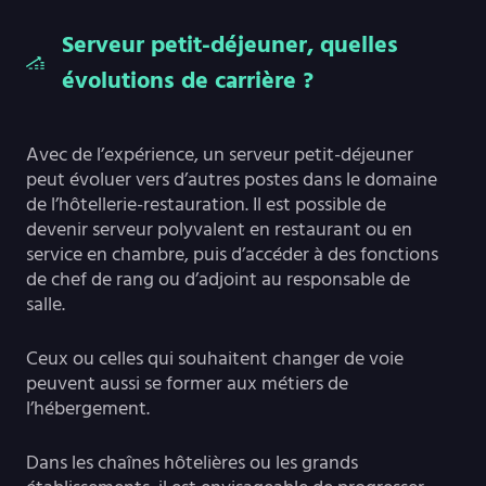
Serveur petit-déjeuner, quelles
évolutions de carrière ?
Avec de l’expérience, un serveur petit-déjeuner
peut évoluer vers d’autres postes dans le domaine
de l’hôtellerie-restauration. Il est possible de
devenir serveur polyvalent en restaurant ou en
service en chambre, puis d’accéder à des fonctions
de chef de rang ou d’adjoint au responsable de
salle.
Ceux ou celles qui souhaitent changer de voie
peuvent aussi se former aux métiers de
l’hébergement.
Dans les chaînes hôtelières ou les grands