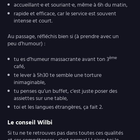
accueillant·e et souriant·e, même à 6h du matin,
rapide et efficace, car le service est souvent
intense et court.
Au passage, réfléchis bien si (à prendre avec un
peu d’humour) :
ème
tu es d’humeur massacrante avant ton 3
café,
te lever à 5h30 te semble une torture
inimaginable,
tu penses qu’un buffet, c’est juste poser des
assiettes sur une table,
toi et les langues étrangères, ça fait 2.
Le conseil Wilbi
Si tu ne te retrouves pas dans toutes ces qualités