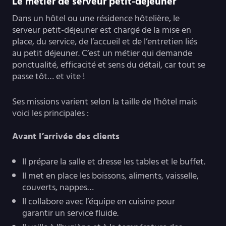
Le métier de serveur petit-déjeuner
Dans un hôtel ou une résidence hôtelière, le
serveur petit-déjeuner est chargé de la mise en
place, du service, de l’accueil et de l’entretien liés
au petit déjeuner. C’est un métier qui demande
ponctualité, efficacité et sens du détail, car tout se
passe tôt… et vite !
Ses missions varient selon la taille de l’hôtel mais
voici les principales :
Avant l’arrivée des clients
Il prépare la salle et dresse les tables et le buffet.
Il met en place les boissons, aliments, vaisselle,
couverts, nappes…
Il collabore avec l’équipe en cuisine pour
garantir un service fluide.