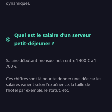
dynamiques.
Quel est le salaire d'un serveur
petit-déjeuner ?
Salaire débutant mensuel net : entre 1 400 € à 1
700 €
Ces chiffres sont là pour te donner une idée car les
salaires varient selon l’expérience, la taille de
l’hôtel par exemple, le statut, etc.