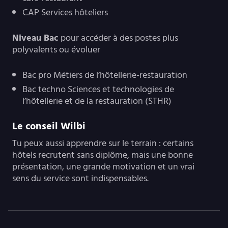
CAP Services hôteliers
Niveau Bac
pour accéder à des postes plus
polyvalents ou évoluer
Bac pro Métiers de l’hôtellerie-restauration
Bac techno Sciences et technologies de
l’hôtellerie et de la restauration (STHR)
Le conseil Wilbi
Tu peux aussi apprendre sur le terrain : certains
hôtels recrutent sans diplôme, mais une bonne
présentation, une grande motivation et un vrai
sens du service sont indispensables.