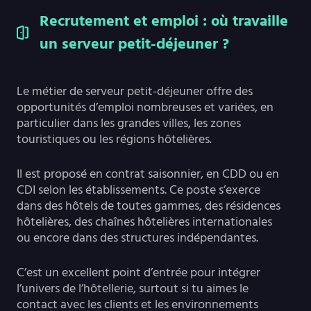
Recrutement et emploi : où travaille
un serveur petit-déjeuner ?
Le métier de serveur petit-déjeuner offre des
opportunités d’emploi nombreuses et variées, en
particulier dans les grandes villes, les zones
touristiques ou les régions hôtelières.
Il est proposé en contrat saisonnier, en CDD ou en
CDI selon les établissements. Ce poste s’exerce
dans des hôtels de toutes gammes, des résidences
hôtelières, des chaînes hôtelières internationales
ou encore dans des structures indépendantes.
C’est un excellent point d’entrée pour intégrer
l’univers de l’hôtellerie, surtout si tu aimes le
contact avec les clients et les environnements