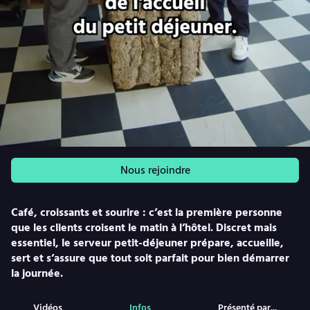
Nous rejoindre
Café, croissants et sourire : c’est la première personne
que les clients croisent le matin à l’hôtel. Discret mais
essentiel, le serveur petit-déjeuner prépare, accueille,
sert et s’assure que tout soit parfait pour bien démarrer
la journée.
Vidéos
Infos
Présenté par...