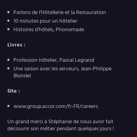
Parlons de l’Hôtellerie et la Restauration
10 minutes pour un hôtelier
Histoires d’hôtels, Phonomade
Livres :
Profession hôtelier, Pascal Legrand
Une saison avec les serveurs, Jean-Philippe
Blondel
Site :
www.group.accor.com/fr-FR/careers
Un grand merci à Stéphanie de nous avoir fait
découvrir son métier pendant quelques jours !