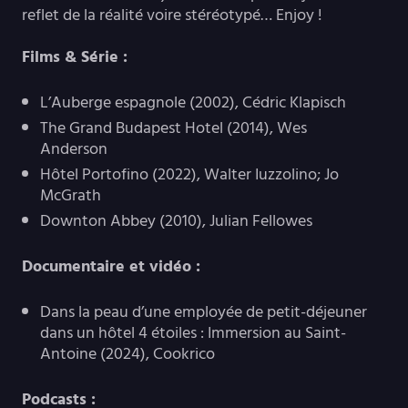
reflet de la réalité voire stéréotypé… Enjoy !
Films & Série :
L’Auberge espagnole (2002), Cédric Klapisch
The Grand Budapest Hotel (2014), Wes
Anderson
Hôtel Portofino (2022), Walter Iuzzolino; Jo
McGrath
Downton Abbey (2010), Julian Fellowes
Documentaire et vidéo :
Dans la peau d’une employée de petit-déjeuner
dans un hôtel 4 étoiles : Immersion au Saint-
Antoine (2024), Cookrico
Podcasts :