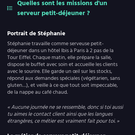
Quelles sont les missions d'un
serveur petit-déjeuner ?
Portrait de Stéphanie
Stéphanie travaille comme serveuse petit-
déjeuner dans un hôtel Ibis à Paris à 2 pas de la
Tour Eiffel. Chaque matin, elle prépare la salle,
dispose le buffet avec soin et accueille les clients
avec le sourire. Elle garde un œil sur les stocks,
répond aux demandes spéciales (végétarien, sans
gluten…), et veille à ce que tout soit impeccable,
de la nappe au café chaud.
« Aucune journée ne se ressemble, donc si toi aussi
tu aimes le contact client ainsi que les langues
étrangères, ce métier est vraiment fait pour toi. »