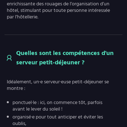
enrichissante des rouages de l’organisation d’un
hôtel, stimulant pour toute personne intéressée
par l’hôtellerie.
Quelles sont les compétences d'un
serveur petit-déjeuner ?
Idéalement, un·e serveur·euse petit-déjeuner se
montre :
ponctuel·le : ici, on commence tôt, parfois
avant le lever du soleil !
organisé·e pour tout anticiper et éviter les
oublis,