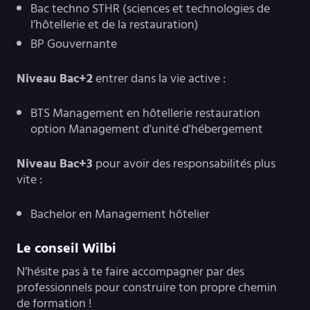
Bac techno STHR (sciences et technologies de
l’hôtellerie et de la restauration)
BP Gouvernante
Niveau Bac+2
entrer dans la vie active :
BTS Management en hôtellerie restauration
option Management d'unité d'hébergement
Niveau Bac+3
pour avoir des responsabilités plus
vite :
Bachelor en Management hôtelier
Le conseil Wilbi
N’hésite pas à te faire accompagner par des
professionnels pour construire ton propre chemin
de formation !