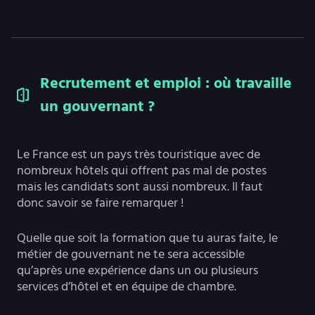
Recrutement et emploi : où travaille
un gouvernant ?
Le France est un pays très touristique avec de
nombreux hôtels qui offrent pas mal de postes
mais les candidats sont aussi nombreux. Il faut
donc savoir se faire remarquer !
Quelle que soit la formation que tu auras faite, le
métier de gouvernant ne te sera accessible
qu’après une expérience dans un ou plusieurs
services d’hôtel et en équipe de chambre.