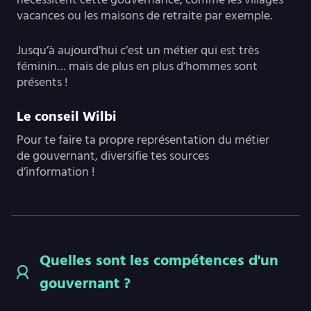
vacances ou les maisons de retraite par exemple.
Jusqu’à aujourd’hui c’est un métier qui est très
féminin… mais de plus en plus d’hommes sont
présents !
Le conseil Wilbi
Pour te faire ta propre représentation du métier
de gouvernant, diversifie tes sources
d’information !
Quelles sont les compétences d'un
gouvernant ?