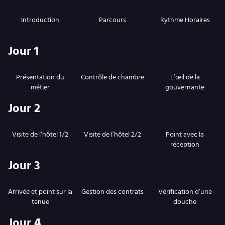
Introduction
Parcours
Rythme Horaires
Jour 1
Présentation du
Contrôle de chambre
L’œil de la
métier
gouvernante
Jour 2
Visite de l’hôtel 1/2
Visite de l’hôtel 2/2
Point avec la
réception
Jour 3
Arrivée et point sur la
Gestion des contrats
Vérification d’une
tenue
douche
Jour 4