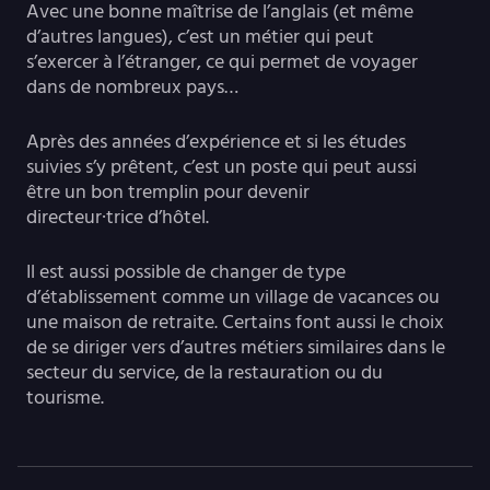
Avec une bonne maîtrise de l’anglais (et même
d’autres langues), c’est un métier qui peut
s’exercer à l’étranger, ce qui permet de voyager
dans de nombreux pays…
Après des années d’expérience et si les études
suivies s’y prêtent, c’est un poste qui peut aussi
être un bon tremplin pour devenir
directeur·trice d’hôtel.
Il est aussi possible de changer de type
d’établissement comme un village de vacances ou
une maison de retraite. Certains font aussi le choix
de se diriger vers d’autres métiers similaires dans le
secteur du service, de la restauration ou du
tourisme.