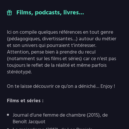
Films, podcasts, livres...
Ici on compile quelques références en tout genre
(pédagogiques, divertissantes…) autour du métier
et son univers qui pourraient t’intéresser.
Attention, pense bien à prendre du recul
(notamment sur les films et séries) car ce n’est pas
toujours le reflet de la réalité et même parfois
stéréotypé.
On te laisse découvrir ce qu’on a déniché… Enjoy !
Films et séries :
Journal d’une femme de chambre (2015), de
Benoît Jacquot