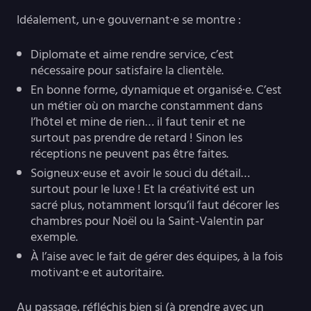
Idéalement, un·e gouvernant·e se montre :
Diplomate et aime rendre service, c’est
nécessaire pour satisfaire la clientèle.
En bonne forme, dynamique et organisé·e. C’est
un métier où on marche constamment dans
l’hôtel et mine de rien… il faut tenir et ne
surtout pas prendre de retard ! Sinon les
réceptions ne peuvent pas être faites.
Soigneux·euse et avoir le souci du détail…
surtout pour le luxe ! Et la créativité est un
sacré plus, notamment lorsqu’il faut décorer les
chambres pour Noël ou la Saint-Valentin par
exemple.
À l’aise avec le fait de gérer des équipes, à la fois
motivant·e et autoritaire.
Au passage, réfléchis bien si (à prendre avec un