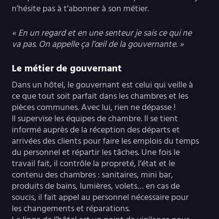
n’hésite pas à t’abonner à son métier.
« En un regard et en une senteur je sais ce qui ne
va pas. On appelle ça l’œil de la gouvernante. »
Le métier de gouvernant
Dans un hôtel, le gouvernant est celui qui veille à
ce que tout soit parfait dans les chambres et les
pièces communes. Avec lui, rien ne dépasse !
Il supervise les équipes de chambre. Il se tient
informé auprès de la réception des départs et
arrivées des clients pour faire les emplois du temps
du personnel et répartir les tâches. Une fois le
travail fait, il contrôle la propreté, l’état et le
contenu des chambres : sanitaires, mini bar,
produits de bains, lumières, volets… en cas de
soucis, il fait appel au personnel nécessaire pour
les changements et réparations.