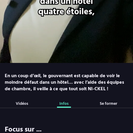
En un coup d’œil, le gouvernant est capable de voir le
moindre défaut dans un hôtel… avec l’aide des équipes
de chambre, il veille à ce que tout soit NI-CKEL !
Vidéos
Infos
Se former
Focus sur ...