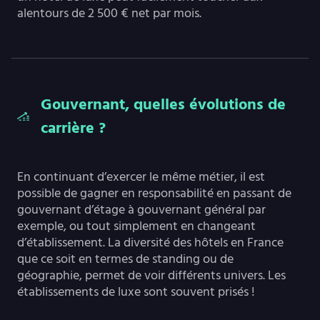
alentours de 2 500 € net par mois.
Gouvernant, quelles évolutions de
carrière ?
En continuant d’exercer le même métier, il est
possible de gagner en responsabilité en passant de
gouvernant d’étage à gouvernant général par
exemple, ou tout simplement en changeant
d’établissement. La diversité des hôtels en France
que ce soit en termes de standing ou de
géographie, permet de voir différents univers. Les
établissements de luxe sont souvent prisés !