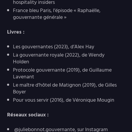
hospitality insiders
France bleu Paris, l’épisode « Raphaëlle,
gouvernante générale »
Livres :
Les gouvernantes (2023), d’Alex Hay
La gouvernante royale (2022), de Wendy
Holden
Protocole gouvernante (2019), de Guillaume
Lavenant
Le maître d’hôtel de Matignon (2019), de Gilles
Boyer
Pour vous servir (2016), de Véronique Mougin
Réseaux sociaux :
@juliebonnot.gouvernante, sur Instagram