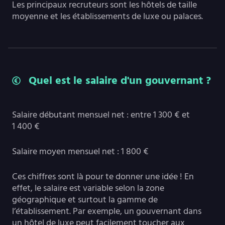
Les principaux recruteurs sont les hôtels de taille
moyenne et les établissements de luxe ou palaces.
Quel est le salaire d'un gouvernant ?
Salaire débutant mensuel net : entre 1 300 € et
1 400 €
Salaire moyen mensuel net : 1 800 €
Ces chiffres sont là pour te donner une idée ! En
effet, le salaire est variable selon la zone
géographique et surtout la gamme de
l’établissement. Par exemple, un gouvernant dans
un hôtel de luxe peut facilement toucher aux