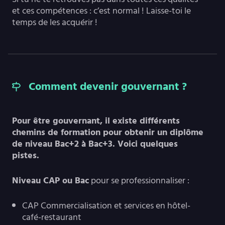
et ces compétences : c’est normal ! Laisse-toi le
temps de les acquérir !
Comment devenir gouvernant ?
Pour être gouvernant, il existe différents
chemins de formation pour obtenir un diplôme
de niveau Bac+2 à Bac+3. Voici quelques
pistes.
Niveau CAP ou Bac
pour se professionnaliser :
CAP Commercialisation et services en hôtel-
café-restaurant