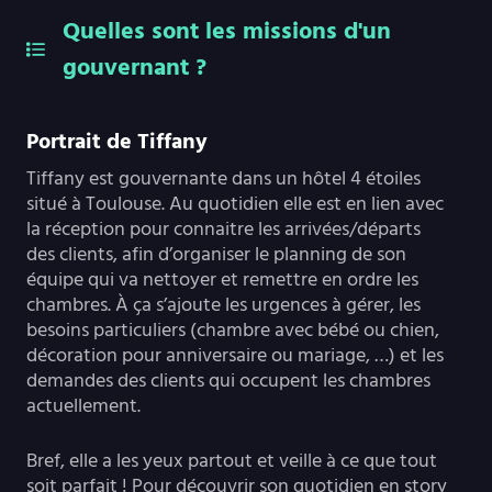
Quelles sont les missions d'un
gouvernant ?
Portrait de Tiffany
Tiffany est gouvernante dans un hôtel 4 étoiles
situé à Toulouse. Au quotidien elle est en lien avec
la réception pour connaitre les arrivées/départs
des clients, afin d’organiser le planning de son
équipe qui va nettoyer et remettre en ordre les
chambres. À ça s’ajoute les urgences à gérer, les
besoins particuliers (chambre avec bébé ou chien,
décoration pour anniversaire ou mariage, …) et les
demandes des clients qui occupent les chambres
actuellement.
Bref, elle a les yeux partout et veille à ce que tout
soit parfait ! Pour découvrir son quotidien en story