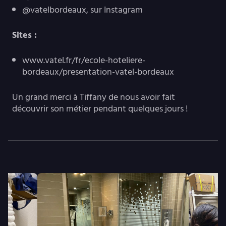
@vatelbordeaux, sur Instagram
Sites :
www.vatel.fr/fr/ecole-hoteliere-
bordeaux/presentation-vatel-bordeaux
Un grand merci à Tiffany de nous avoir fait
découvrir son métier pendant quelques jours !