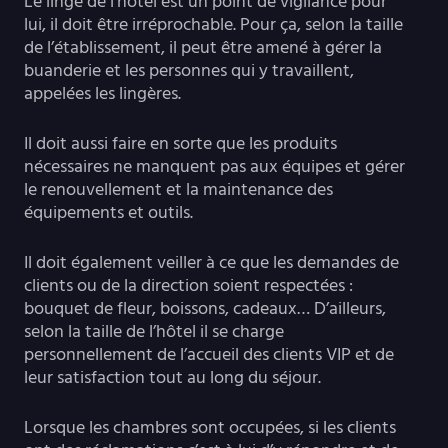
Le linge de l’hôtel est un point de vigilance pour
lui, il doit être irréprochable. Pour ça, selon la taille
de l’établissement, il peut être amené à gérer la
buanderie et les personnes qui y travaillent,
appelées les lingères.
Il doit aussi faire en sorte que les produits
nécessaires ne manquent pas aux équipes et gérer
le renouvellement et la maintenance des
équipements et outils.
Il doit également veiller à ce que les demandes de
clients ou de la direction soient respectées :
bouquet de fleur, boissons, cadeaux… D’ailleurs,
selon la taille de l’hôtel il se charge
personnellement de l’accueil des clients VIP et de
leur satisfaction tout au long du séjour.
Lorsque les chambres sont occupées, si les clients