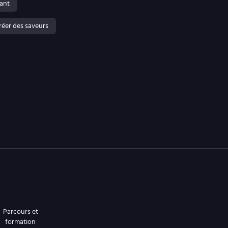
ant
créer des saveurs
Parcours et
formation