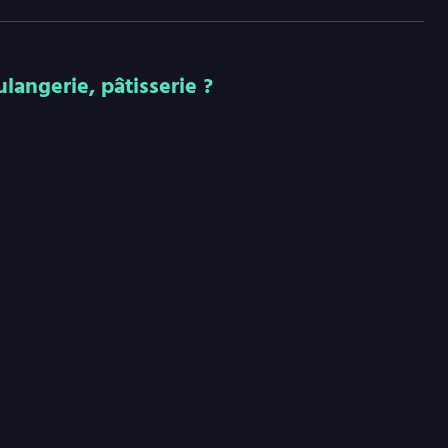
angerie, pâtisserie ?