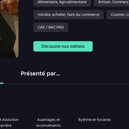
Alimentaire, Agroalimentaire
Artisan, Commerç
Vendre, acheter, faire du commerce
Cuisiner, 
CAP / BAC PRO
Découvre nos métiers
Présenté par...
et évolution
Avantages et
Rythme et horaires
arrière
inconvénients