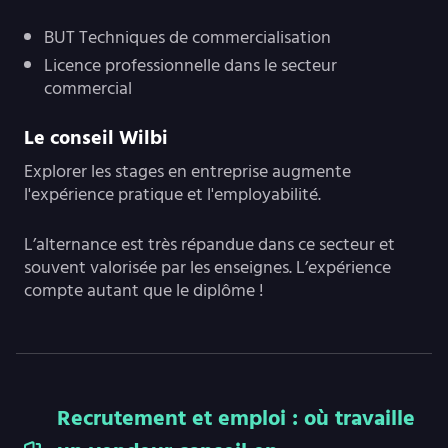
BUT Techniques de commercialisation
Licence professionnelle dans le secteur
commercial
Le conseil Wilbi
Explorer les stages en entreprise augmente
l'expérience pratique et l'employabilité.
L’alternance est très répandue dans ce secteur et
souvent valorisée par les enseignes. L’expérience
compte autant que le diplôme !
Recrutement et emploi : où travaille