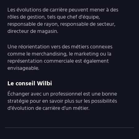
Les évolutions de carrière peuvent mener à des
rôles de gestion, tels que chef d'équipe,
responsable de rayon, responsable de secteur,
directeur de magasin.
Une réorientation vers des métiers connexes
comme le merchandising, le marketing ou la
représentation commerciale est également
envisageable.
Le conseil Wilbi
Échanger avec un professionnel est une bonne
stratégie pour en savoir plus sur les possibilités
d’évolution de carrière d’un métier.