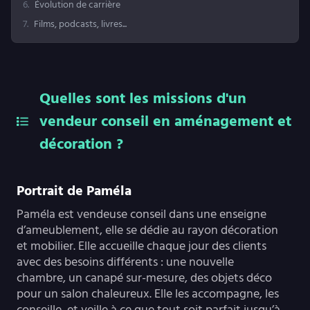
6
.
Évolution de carrière
7
.
Films, podcasts, livres...
Quelles sont les missions d'un
vendeur conseil en aménagement et
décoration ?
Portrait de Paméla
Paméla est vendeuse conseil dans une enseigne
d’ameublement, elle se dédie au rayon décoration
et mobilier. Elle accueille chaque jour des clients
avec des besoins différents : une nouvelle
chambre, un canapé sur-mesure, des objets déco
pour un salon chaleureux. Elle les accompagne, les
conseille, et veille à ce que tout soit parfait jusqu’à