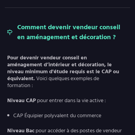
Comment devenir vendeur conseil
en aménagement et décoration ?
Pour devenir vendeur conseil en
aménagement d’intérieur et décoration, le
niveau minimum d'étude requis est le CAP ou
équivalent.
Voici quelques exemples de
formation :
Niveau CAP
pour entrer dans la vie active :
CAP Équipier polyvalent du commerce
Niveau Bac
pour accéder à des postes de vendeur