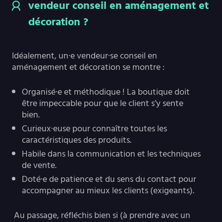
vendeur conseil en aménagement et
décoration ?
Idéalement, un·e vendeur·se conseil en
aménagement et décoration se montre :
Organisé·e et méthodique ! La boutique doit
être impeccable pour que le client s’y sente
bien.
Curieux·euse pour connaître toutes les
caractéristiques des produits.
Habile dans la communication et les techniques
de vente.
Doté·e de patience et du sens du contact pour
accompagner au mieux les clients (exigeants).
Au passage, réfléchis bien si (à prendre avec un