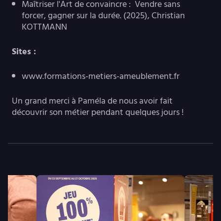
Maîtriser l'Art de convaincre : Vendre sans
forcer, gagner sur la durée. (2025), Christian
KOTTMANN
Sites :
www.formations-metiers-ameublement.fr
Un grand merci à Paméla de nous avoir fait
découvrir son métier pendant quelques jours !