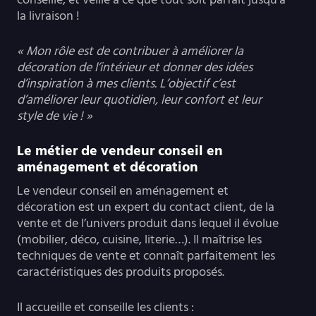
la livraison !
« Mon rôle est de contribuer à améliorer la
décoration de l’intérieur et donner des idées
d’inspiration à mes clients. L’objectif c’est
d’améliorer leur quotidien, leur confort et leur
style de vie ! »
Le métier de vendeur conseil en
aménagement et décoration
Le vendeur conseil en aménagement et
décoration est un expert du contact client, de la
vente et de l’univers produit dans lequel il évolue
(mobilier, déco, cuisine, literie…). Il maîtrise les
techniques de vente et connaît parfaitement les
caractéristiques des produits proposés.
Il accueille et conseille les clients :