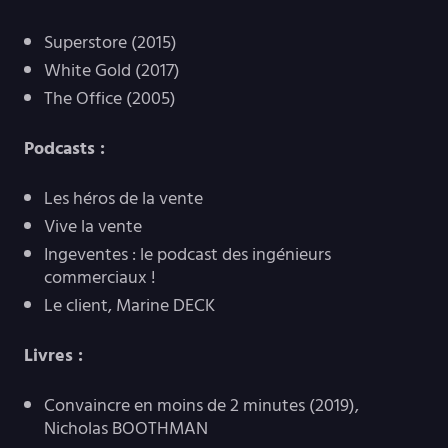
Superstore (2015)
White Gold (2017)
The Office (2005)
Podcasts :
Les héros de la vente
Vive la vente
Ingeventes : le podcast des ingénieurs
commerciaux !
Le client, Marine DECK
Livres :
Convaincre en moins de 2 minutes (2019),
Nicholas BOOTHMAN