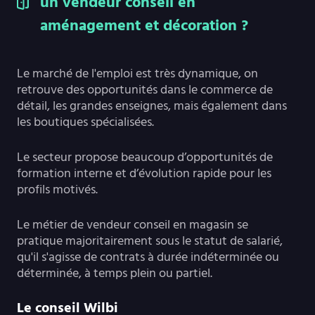
un vendeur conseil en
aménagement et décoration ?
Le marché de l'emploi est très dynamique, on
retrouve des opportunités dans le commerce de
détail, les grandes enseignes, mais également dans
les boutiques spécialisées.
Le secteur propose beaucoup d’opportunités de
formation interne et d’évolution rapide pour les
profils motivés.
Le métier de vendeur conseil en magasin se
pratique majoritairement sous le statut de salarié,
qu'il s'agisse de contrats à durée indéterminée ou
déterminée, à temps plein ou partiel.
Le conseil Wilbi