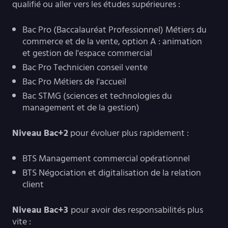
qualifié ou aller vers les études supérieures :
Bac Pro (Baccalauréat Professionnel) Métiers du
commerce et de la vente, option A : animation
et gestion de l'espace commercial
Bac Pro Technicien conseil vente
Bac Pro Métiers de l'accueil
Bac STMG (sciences et technologies du
management et de la gestion)
Niveau Bac+2
pour évoluer plus rapidement :
BTS Management commercial opérationnel
BTS Négociation et digitalisation de la relation
client
Niveau Bac+3
pour avoir des responsabilités plus
vite :