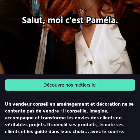
Découvre nos métiers ici
Un vendeur conseil en aménagement et décoration ne se
contente pas de vendre : il conseille, imagine,
accompagne et transforme les envies des clients en
véritables projets. Il connaît ses produits, écoute ses
clients et les guide dans leurs choix… avec le sourire.