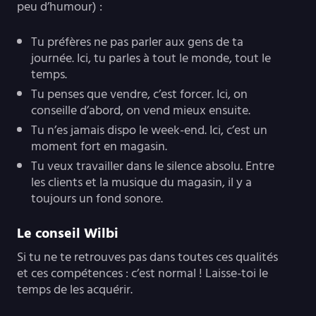
peu d’humour) :
Tu préfères ne pas parler aux gens de ta
journée. Ici, tu parles à tout le monde, tout le
temps.
Tu penses que vendre, c’est forcer. Ici, on
conseille d’abord, on vend mieux ensuite.
Tu n’es jamais dispo le week-end. Ici, c’est un
moment fort en magasin.
Tu veux travailler dans le silence absolu. Entre
les clients et la musique du magasin, il y a
toujours un fond sonore.
Le conseil Wilbi
Si tu ne te retrouves pas dans toutes ces qualités
et ces compétences : c’est normal ! Laisse-toi le
temps de les acquérir.