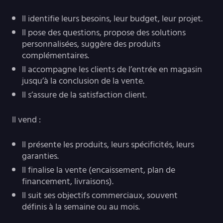
Il identifie leurs besoins, leur budget, leur projet.
Il pose des questions, propose des solutions
personnalisées, suggère des produits
complémentaires.
Il accompagne les clients de l’entrée en magasin
jusqu’à la conclusion de la vente.
Il s’assure de la satisfaction client.
Il vend :
Il présente les produits, leurs spécificités, leurs
garanties.
Il finalise la vente (encaissement, plan de
financement, livraisons).
Il suit ses objectifs commerciaux, souvent
définis à la semaine ou au mois.