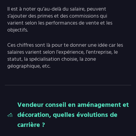
Il est à noter qu’au-delà du salaire, peuvent
s’ajouter des primes et des commissions qui
varient selon les performances de vente et les
objectifs.
Ces chiffres sont là pour te donner une idée car les
salaires varient selon l’expérience, l’entreprise, le
statut, la spécialisation choisie, la zone
géographique, etc.
Vendeur conseil en aménagement et
décoration, quelles évolutions de
carrière ?