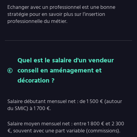
Echanger avec un professionnel est une bonne
stratégie pour en savoir plus sur l’insertion
professionnelle du métier.
Quel est le salaire d'un vendeur
conseil en aménagement et
décoration ?
Salaire débutant mensuel net : de 1 500 € (autour
du SMIC) à 1 700 €.
Salaire moyen mensuel net : entre 1 800 € et 2 300
€, souvent avec une part variable (commissions).