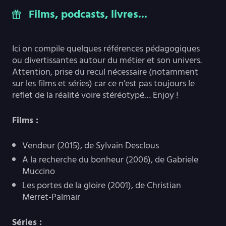
Films, podcasts, livres...
Ici on compile quelques références pédagogiques
ou divertissantes autour du métier et son univers.
Attention, prise du recul nécessaire (notamment
sur les films et séries) car ce n’est pas toujours le
reflet de la réalité voire stéréotypé… Enjoy !
Films :
Vendeur (2015), de Sylvain Desclous
A la recherche du bonheur (2006), de Gabriele
Muccino
Les portes de la gloire (2001), de Christian
Merret-Palmair
Séries :