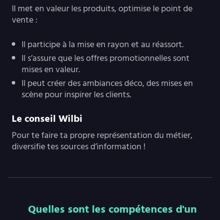
Il met en valeur les produits, optimise le point de
vente :
Il participe à la mise en rayon et au réassort.
Il s’assure que les offres promotionnelles sont
mises en valeur.
Il peut créer des ambiances déco, des mises en
scène pour inspirer les clients.
Le conseil Wilbi
Pour te faire ta propre représentation du métier,
diversifie tes sources d’information !
Quelles sont les compétences d'un