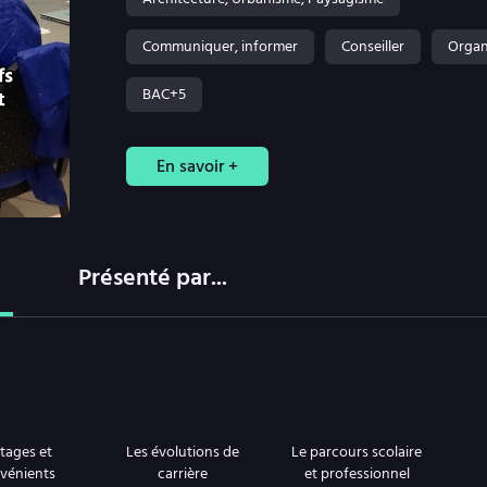
Communiquer, informer
Conseiller
Organi
BAC+5
En savoir +
Présenté par...
tages et
Les évolutions de
Le parcours scolaire
vénients
carrière
et professionnel