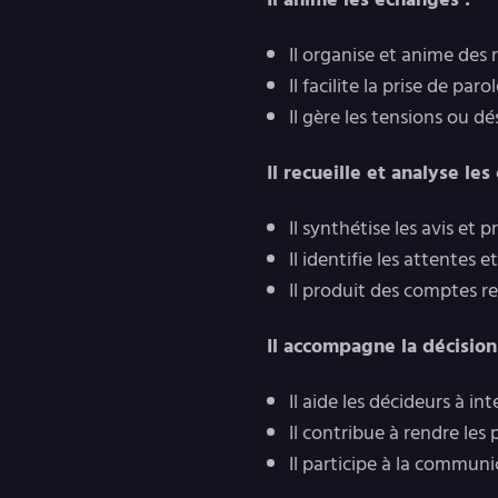
Il organise et anime des 
Il facilite la prise de pa
Il gère les tensions ou dé
Il recueille et analyse les
Il synthétise les avis et 
Il identifie les attentes 
Il produit des comptes 
Il accompagne la décision
Il aide les décideurs à in
Il contribue à rendre les
Il participe à la communi