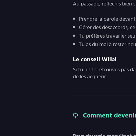
Au passage, réfléchis bien 
Prendre la parole devant 
Gérer des désaccords, ce 
Tu préfères travailler seu
Tu as du mal à rester ne
Le conseil Wilbi
Si tu ne te retrouves pas da
de les acquérir.
Comment devenir 