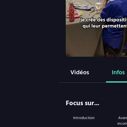
Vidéos
Infos
Focus sur...
Introduction
Avan
incon