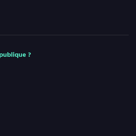
publique ?