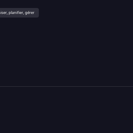
ser, planifier, gérer