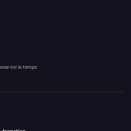
aisse-toi le temps