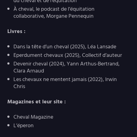
du cheval et de l’équitation
À cheval, le podcast de l’équitation
collaborative, Morgane Pennequin
Livres :
Dans la tête d’un cheval (2025), Léa Lansade
Eperdument chevaux (2025), Collectif d’auteur
Devenir cheval (2024), Yann Arthus-Bertrand,
Clara Arnaud
Les chevaux ne mentent jamais (2022), Irwin
Chris
Magazines et leur site :
Cheval Magazine
L’éperon