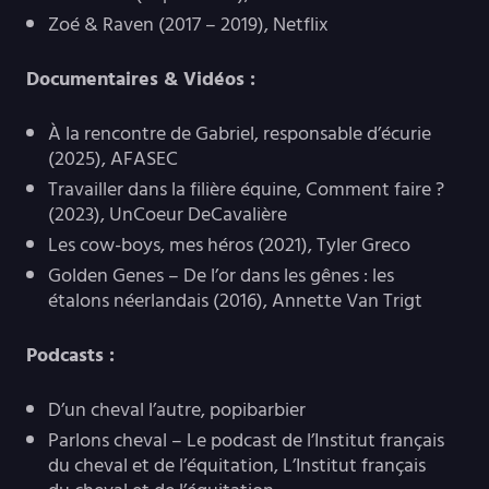
Zoé & Raven (2017 – 2019), Netflix
Documentaires & Vidéos :
À la rencontre de Gabriel, responsable d’écurie
(2025), AFASEC
Travailler dans la filière équine, Comment faire ?
(2023), UnCoeur DeCavalière
Les cow-boys, mes héros (2021), Tyler Greco
Golden Genes – De l’or dans les gênes : les
étalons néerlandais (2016), Annette Van Trigt
Podcasts :
D’un cheval l’autre, popibarbier
Parlons cheval – Le podcast de l’Institut français
du cheval et de l’équitation, L’Institut français