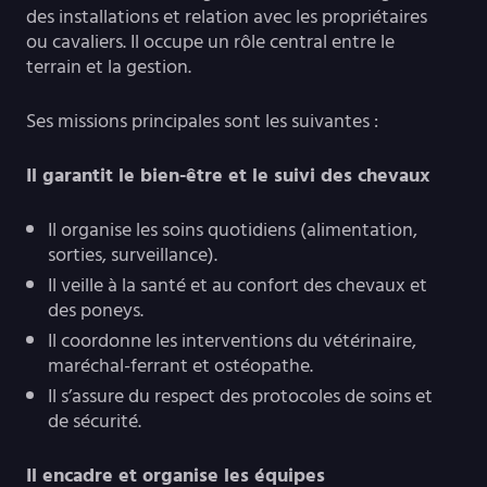
des installations et relation avec les propriétaires
ou cavaliers. Il occupe un rôle central entre le
terrain et la gestion.
Ses missions principales sont les suivantes :
Il garantit le bien-être et le suivi des chevaux
Il organise les soins quotidiens (alimentation,
sorties, surveillance).
Il veille à la santé et au confort des chevaux et
des poneys.
Il coordonne les interventions du vétérinaire,
maréchal-ferrant et ostéopathe.
Il s’assure du respect des protocoles de soins et
de sécurité.
Il encadre et organise les équipes