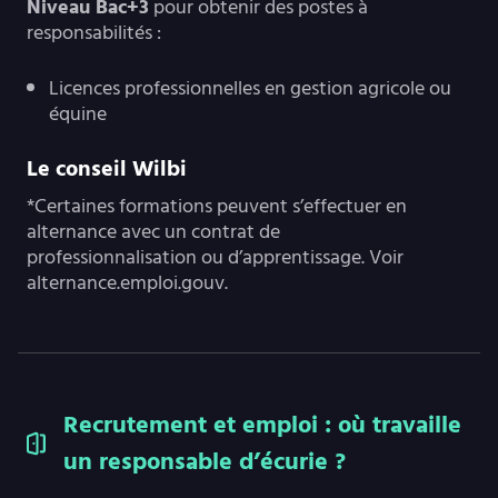
Niveau Bac+3
pour obtenir des postes à
responsabilités :
Licences professionnelles en gestion agricole ou
équine
Le conseil Wilbi
*Certaines formations peuvent s’effectuer en
alternance avec un contrat de
professionnalisation ou d’apprentissage. Voir
alternance.emploi.gouv.
Recrutement et emploi : où travaille
un responsable d’écurie ?