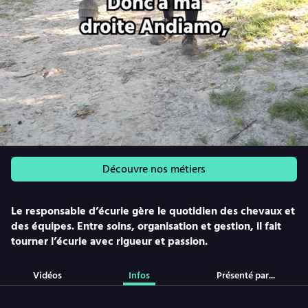
Découvre nos métiers
Le responsable d’écurie gère le quotidien des chevaux et
des équipes. Entre soins, organisation et gestion, il fait
tourner l’écurie avec rigueur et passion.
Vidéos
Infos
Présenté par...