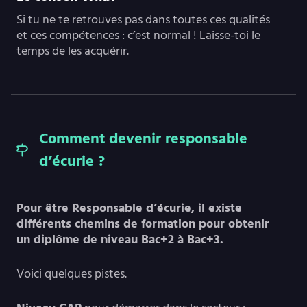
Si tu ne te retrouves pas dans toutes ces qualités
et ces compétences : c’est normal ! Laisse-toi le
temps de les acquérir.
Comment devenir responsable
d’écurie ?
Pour être Responsable d’écurie, il existe
différents chemins de formation pour obtenir
un diplôme de niveau Bac+2 à Bac+3.
Voici quelques pistes.