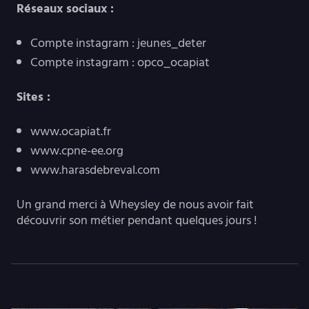
Réseaux sociaux :
Compte instagram : jeunes_deter
Compte instagram : opco_ocapiat
Sites :
www.ocapiat.fr
www.cpne-ee.org
www.harasdebreval.com
Un grand merci à Wheysley de nous avoir fait
découvrir son métier pendant quelques jours !