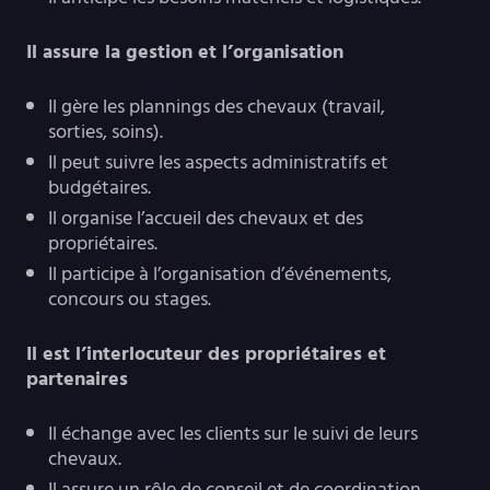
Il assure la gestion et l’organisation
Il gère les plannings des chevaux (travail,
sorties, soins).
Il peut suivre les aspects administratifs et
budgétaires.
Il organise l’accueil des chevaux et des
propriétaires.
Il participe à l’organisation d’événements,
concours ou stages.
Il est l’interlocuteur des propriétaires et
partenaires
Il échange avec les clients sur le suivi de leurs
chevaux.
Il assure un rôle de conseil et de coordination.