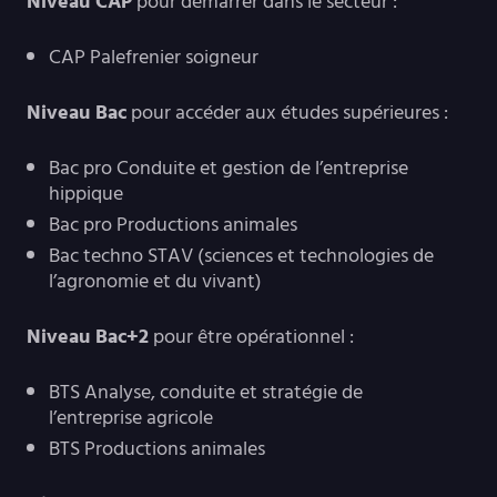
Niveau CAP
pour démarrer dans le secteur :
CAP Palefrenier soigneur
Niveau Bac
pour accéder aux études supérieures :
Bac pro Conduite et gestion de l’entreprise
hippique
Bac pro Productions animales
Bac techno STAV (sciences et technologies de
l’agronomie et du vivant)
Niveau Bac+2
pour être opérationnel :
BTS Analyse, conduite et stratégie de
l’entreprise agricole
BTS Productions animales