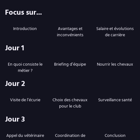
Focus sur...
Introduction
Avantages et
Salaire et évolutions
inconvénients
de carrière
Jour 1
En quoi consiste le
Briefing d’équipe
Nourrir les chevaux
métier ?
Jour 2
Visite de l’écurie
Choix des chevaux
Surveillance santé
pour le club
Jour 3
Appel du vétérinaire
Coordination de
Conclusion