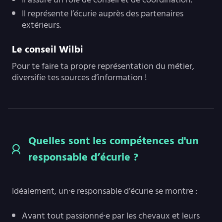
Il représente l’écurie auprès des partenaires
extérieurs.
Le conseil Wilbi
Pour te faire ta propre représentation du métier,
diversifie tes sources d’information !
Quelles sont les compétences d'un
responsable d’écurie ?
Idéalement, un·e responsable d’écurie se montre :
Avant tout passionné·e par les chevaux et leurs