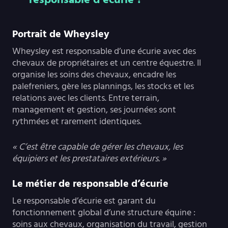
Portrait de Wheysley
Wheysley est responsable d’une écurie avec des
chevaux de propriétaires et un centre équestre. Il
organise les soins des chevaux, encadre les
palefreniers, gère les plannings, les stocks et les
relations avec les clients. Entre terrain,
management et gestion, ses journées sont
rythmées et rarement identiques.
« C’est être capable de gérer les chevaux, les
équipiers et les prestataires extérieurs. »
Le métier de responsable d’écurie
Le responsable d’écurie est garant du
fonctionnement global d’une structure équine :
soins aux chevaux, organisation du travail, gestion