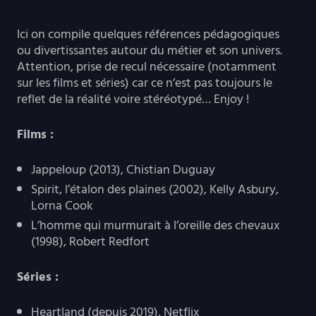
Ici on compile quelques références pédagogiques
ou divertissantes autour du métier et son univers.
Attention, prise de recul nécessaire (notamment
sur les films et séries) car ce n’est pas toujours le
reflet de la réalité voire stéréotypé… Enjoy !
Films :
Jappeloup (2013), Chistian Duguay
Spirit, l’étalon des plaines (2002), Kelly Asbury,
Lorna Cook
L’homme qui murmurait à l’oreille des chevaux
(1998), Robert Redfort
Séries :
Heartland (depuis 2019), Netflix