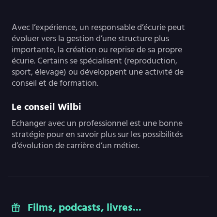
Avec l’expérience, un responsable d’écurie peut
évoluer vers la gestion d’une structure plus
importante, la création ou reprise de sa propre
écurie. Certains se spécialisent (reproduction,
sport, élevage) ou développent une activité de
conseil et de formation.
Le conseil Wilbi
Echanger avec un professionnel est une bonne
stratégie pour en savoir plus sur les possibilités
d’évolution de carrière d’un métier.
Films, podcasts, livres...