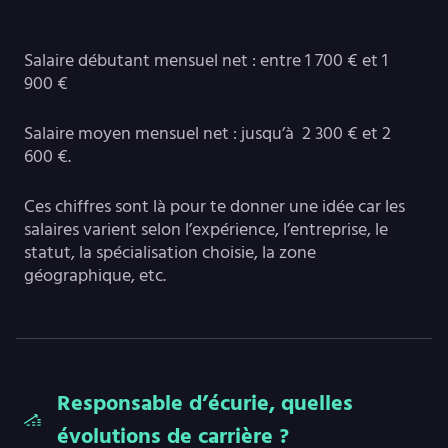
Salaire débutant mensuel net : entre 1 700 € et 1
900 €
Salaire moyen mensuel net : jusqu’à 2 300 € et 2
600 €.
Ces chiffres sont là pour te donner une idée car les
salaires varient selon l’expérience, l’entreprise, le
statut, la spécialisation choisie, la zone
géographique, etc.
Responsable d’écurie, quelles
évolutions de carrière ?