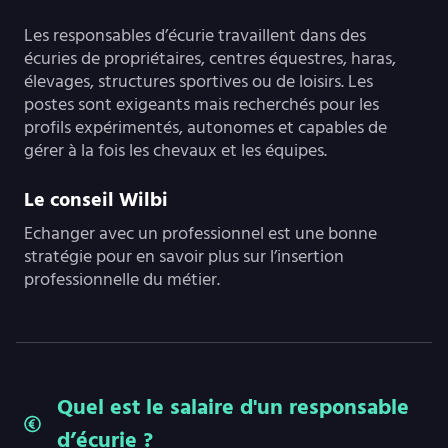
Les responsables d’écurie travaillent dans des
écuries de propriétaires, centres équestres, haras,
élevages, structures sportives ou de loisirs. Les
postes sont exigeants mais recherchés pour les
profils expérimentés, autonomes et capables de
gérer à la fois les chevaux et les équipes.
Le conseil Wilbi
Echanger avec un professionnel est une bonne
stratégie pour en savoir plus sur l’insertion
professionnelle du métier.
Quel est le salaire d'un responsable
d’écurie ?