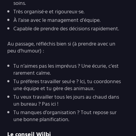
soins.
Très organisé·e et rigoureux·se.
À l’aise avec le management d’équipe.
Capable de prendre des décisions rapidement.
Au passage, réfléchis bien si (à prendre avec un
peu d’humour) :
Tu n’aimes pas les imprévus ? Une écurie, c’est
rarement calme.
Tu préfères travailler seul·e ? Ici, tu coordonnes
une équipe et tu gère des animaux.
Tu veux travailler tous les jours au chaud dans
un bureau ? Pas ici !
Tu manques d’organisation ? Tout repose sur
une bonne planification.
Le conseil Wilbi