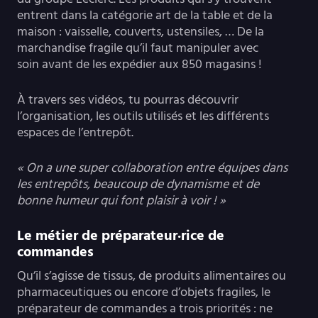
entrent dans la catégorie art de la table et de la
maison : vaisselle, couverts, ustensiles, … De la
marchandise fragile qu’il faut manipuler avec
soin avant de les expédier aux 850 magasins !
À travers ses vidéos, tu pourras découvrir
l’organisation, les outils utilisés et les différents
espaces de l’entrepôt.
« On a une super collaboration entre équipes dans
les entrepôts, beaucoup de dynamisme et de
bonne humeur qui font plaisir à voir ! »
Le métier de préparateur·rice de
commandes
Qu’il s’agisse de tissus, de produits alimentaires ou
pharmaceutiques ou encore d’objets fragiles, le
préparateur de commandes a trois priorités : ne