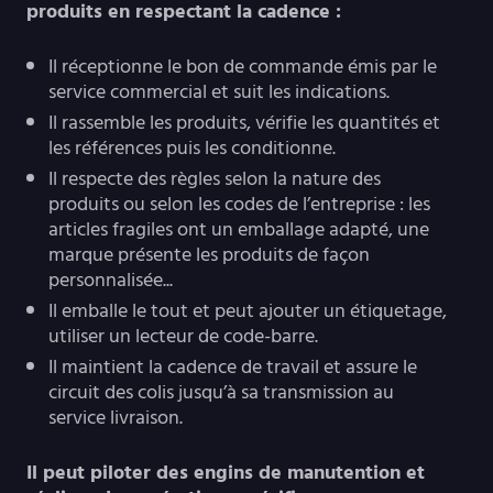
produits en respectant la cadence :
Il réceptionne le bon de commande émis par le
service commercial et suit les indications.
Il rassemble les produits, vérifie les quantités et
les références puis les conditionne.
Il respecte des règles selon la nature des
produits ou selon les codes de l’entreprise : les
articles fragiles ont un emballage adapté, une
marque présente les produits de façon
personnalisée...
Il emballe le tout et peut ajouter un étiquetage,
utiliser un lecteur de code-barre.
Il maintient la cadence de travail et assure le
circuit des colis jusqu’à sa transmission au
service livraison.
Il peut piloter des engins de manutention et