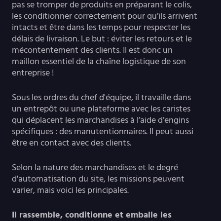
pas se tromper de produits en préparant le colis,
les conditionner correctement pour qu’ils arrivent
intacts et être dans les temps pour respecter les
délais de livraison. Le but : éviter les retours et le
mécontentement des clients. Il est donc un
maillon essentiel de la chaîne logistique de son
entreprise !
Sous les ordres du chef d'équipe, il travaille dans
un entrepôt ou une plateforme avec les caristes
qui déplacent les marchandises à l’aide d’engins
spécifiques : des manutentionnaires. Il peut aussi
être en contact avec des clients.
Selon la nature des marchandises et le degré
d'automatisation du site, les missions peuvent
varier, mais voici les principales.
Il rassemble, conditionne et emballe les