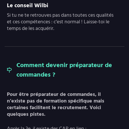
Le conseil Wilbi
Si tu ne te retrouves pas dans toutes ces qualités
et ces compétences : c’est normal ! Laisse-toi le
temps de les acquérir.
Comment devenir préparateur de
commandes ?
Pour être préparateur de commandes, il
n’existe pas de formation spécifique mais
certaines facilitent le recrutement. Voici
quelques pistes.
Après la 3e, il existe des CAP en lien :