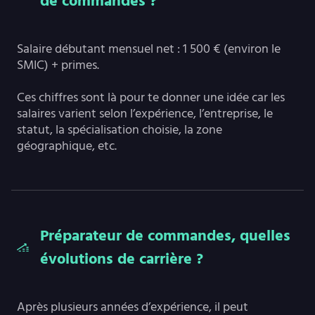
de commandes ?
Salaire débutant mensuel net : 1 500 € (environ le
SMIC) + primes.
Ces chiffres sont là pour te donner une idée car les
salaires varient selon l’expérience, l’entreprise, le
statut, la spécialisation choisie, la zone
géographique, etc.
Préparateur de commandes, quelles
évolutions de carrière ?
Après plusieurs années d’expérience, il peut