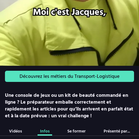
Découvrez les métiers du Transport-Logistique
Une console de jeux ou un kit de beauté commandé en
ligne ? Le préparateur emballe correctement et
rapidement les articles pour qu’ils arrivent en parfait état
et à la date prévue : un vrai challenge !
Vidéos
Infos
Se former
Présenté par...