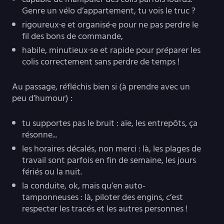
Genre un vélo d’appartement, tu vois le truc ?
rigoureux·e et organisé·e pour ne pas perdre le
fil des bons de commande,
habile, minutieux·se et rapide pour préparer les
colis correctement sans perdre de temps !
Au passage, réfléchis bien si (à prendre avec un
peu d’humour) :
tu supportes pas le bruit : aïe, les entrepôts, ça
résonne...
les horaires décalés, non merci : là, les plages de
travail sont parfois en fin de semaine, les jours
fériés ou la nuit.
la conduite, ok, mais qu’en auto-
tamponneuses : là, piloter des engins, c’est
respecter les tracés et les autres personnes !