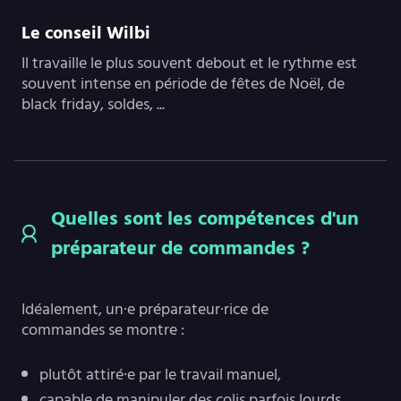
Le conseil Wilbi
Il travaille le plus souvent debout et le rythme est
souvent intense en période de fêtes de Noël, de
black friday, soldes, ...
Quelles sont les compétences d'un
préparateur de commandes ?
Idéalement, un·e préparateur·rice de
commandes se montre :
plutôt attiré·e par le travail manuel,
capable de manipuler des colis parfois lourds.