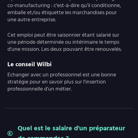
co-manufacturing : c’est-à-dire qu’il conditionne,
emballe et/ou étiquette les marchandises pour
une autre entreprise.
Cet emploi peut être saisonnier étant salarié sur
une période déterminée ou intérimaire le temps
d’une mission. Les deux pouvant être renouvelés.
Le conseil Wilbi
Echanger avec un professionnel est une bonne
stratégie pour en savoir plus sur l’insertion
professionnelle d’un métier.
Quel est le salaire d'un préparateur