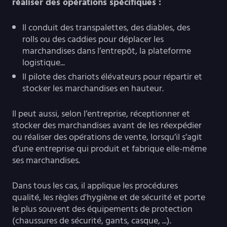
réaliser des opérations spécifiques :
Il conduit des transpalettes, des diables, des
rolls ou des caddies pour déplacer les
marchandises dans l’entrepôt, la plateforme
logistique...
Il pilote des chariots élévateurs pour répartir et
stocker les marchandises en hauteur.
Il peut aussi, selon l’entreprise, réceptionner et
stocker des marchandises avant de les réexpédier
ou réaliser des opérations de vente, lorsqu’il s’agit
d’une entreprise qui produit et fabrique elle-même
ses marchandises.
Dans tous les cas, il applique les procédures
qualité, les règles d'hygiène et de sécurité et porte
le plus souvent des équipements de protection
(chaussures de sécurité, gants, casque, ...).