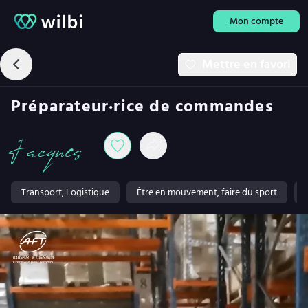
Mon compte
Mettre en favori
Préparateur·rice de commandes
Jacques
Transport, Logistique
Être en mouvement, faire du sport