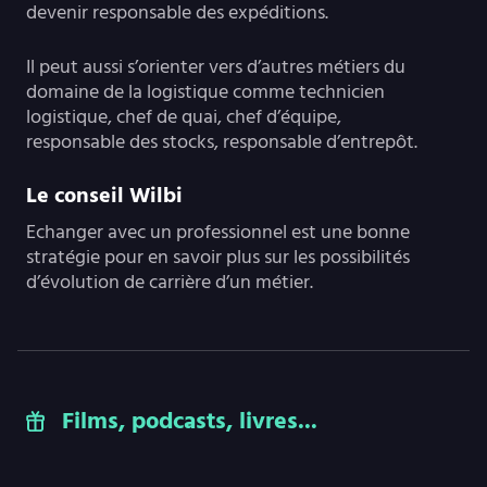
devenir responsable des expéditions.
Il peut aussi s’orienter vers d’autres métiers du
domaine de la logistique comme technicien
logistique, chef de quai, chef d’équipe,
responsable des stocks, responsable d’entrepôt.
Le conseil Wilbi
Echanger avec un professionnel est une bonne
stratégie pour en savoir plus sur les possibilités
d’évolution de carrière d’un métier.
Films, podcasts, livres...