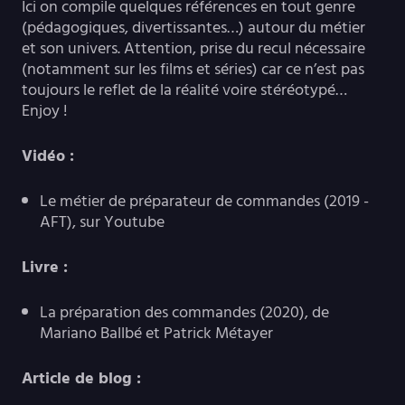
Ici on compile quelques références en tout genre
(pédagogiques, divertissantes…) autour du métier
et son univers. Attention, prise du recul nécessaire
(notamment sur les films et séries) car ce n’est pas
toujours le reflet de la réalité voire stéréotypé…
Enjoy !
Vidéo :
Le métier de préparateur de commandes (2019 -
AFT), sur Youtube
Livre :
La préparation des commandes (2020), de
Mariano Ballbé et Patrick Métayer
Article de blog :