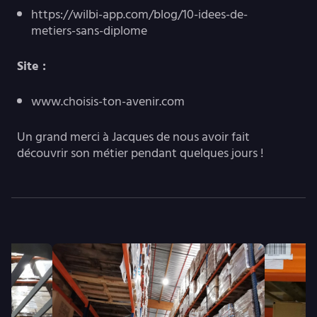
https://wilbi-app.com/blog/10-idees-de-
metiers-sans-diplome
Site :
www.choisis-ton-avenir.com
Un grand merci à Jacques de nous avoir fait
découvrir son métier pendant quelques jours !