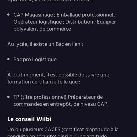
CAP Magasinage ; Emballage professionnel ;
Opérateur logistique ; Distribution ; Equipier
polyvalent de commerce
Au lycée, il existe un Bac en lien :
Bac pro Logistique
À tout moment, il est possible de suivre une
formation certifiante telle que :
TP (titre professionnel) Préparateur de
commandes en entrepôt, de niveau CAP.
Le conseil Wilbi
Un ou plusieurs CACES (certificat d'aptitude à la
conduite en sécurité) ainsi qu’une aptitude