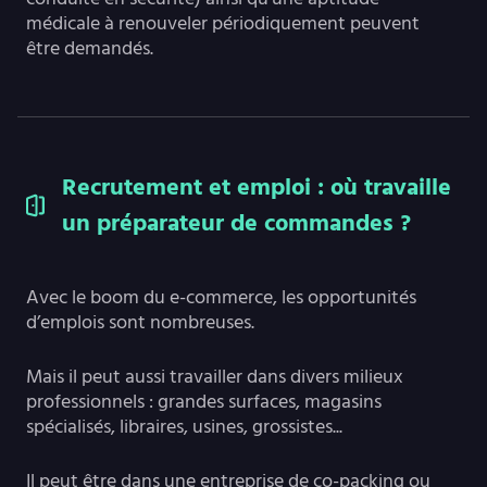
médicale à renouveler périodiquement peuvent
être demandés.
Recrutement et emploi : où travaille
un préparateur de commandes ?
Avec le boom du e-commerce, les opportunités
d’emplois sont nombreuses.
Mais il peut aussi travailler dans divers milieux
professionnels : grandes surfaces, magasins
spécialisés, libraires, usines, grossistes...
Il peut être dans une entreprise de co-packing ou