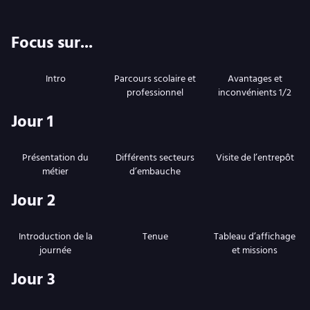
Focus sur...
Intro
Parcours scolaire et
Avantages et
professionnel
inconvénients 1/2
Jour 1
Présentation du
Différents secteurs
Visite de l’entrepôt
métier
d’embauche
Jour 2
Introduction de la
Tenue
Tableau d’affichage
journée
et missions
Jour 3