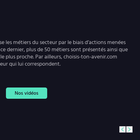
se les métiers du secteur par le biais d’actions menées
 ce dernier, plus de 50 métiers sont présentés ainsi que
le plus proche. Par ailleurs, choisis-ton-avenir.com
teur qui lui correspondent.
Nos vidéos