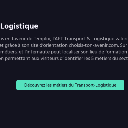
 Logistique
ns en faveur de l’emploi, l’AFT Transport & Logistique valori
 et grâce à son site d’orientation choisis-ton-avenir.com. Sur
métiers, et l’internaute peut localiser son lieu de formation 
n permettant aux visiteurs d’identifier les 5 métiers du sec
Découvrez les métiers du Transport-Logistique