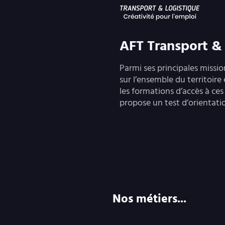
AFT Transport &
Parmi ses principales missio
sur l’ensemble du territoire
les formations d’accès à ces 
propose un test d’orientatio
Nos métiers...