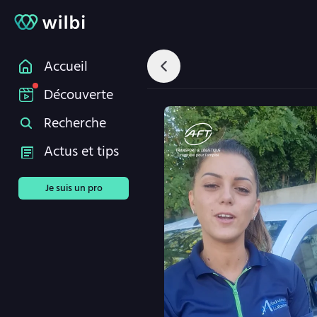
Accueil
Découverte
Recherche
Actus et tips
Je suis un pro