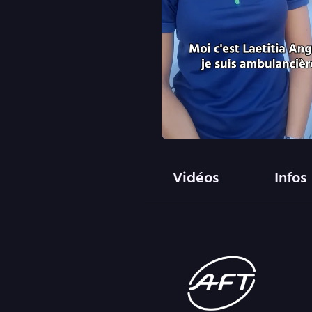
Vidéos
Infos