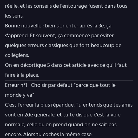
réelle, et les conseils de l'entourage fusent dans tous
les sens.
Bonne nouvelle : bien s'orienter après la 3e, ça
s'apprend. Et souvent, ça commence par éviter
quelques erreurs classiques que font beaucoup de
collégiens.
On en décortique 5 dans cet article avec ce qu'il faut
faire à la place.
Erreur n°1 : Choisir par défaut "parce que tout le
monde y va"
C'est l'erreur la plus répandue. Tu entends que tes amis
vont en 2de générale, et tu te dis que c'est la voie
normale, celle qu'on prend quand on ne sait pas
encore. Alors tu coches la même case.