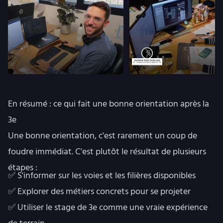
En résumé : ce qui fait une bonne orientation après la
3e
Une bonne orientation, c'est rarement un coup de
foudre immédiat. C'est plutôt le résultat de plusieurs
étapes :
✅ S'informer sur les voies et les filières disponibles
✅ Explorer des métiers concrets pour se projeter
✅ Utiliser le stage de 3e comme une vraie expérience