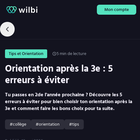
Mon compte
Tips et Orientation
5
min de lecture
Orientation après la 3e : 5
erreurs à éviter
Tu passes en 2de l'année prochaine ? Découvre les 5
erreurs à éviter pour bien choisir ton orientation après la
3e et comment faire les bons choix pour ta suite.
#collège
#orientation
#tips