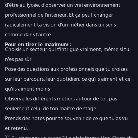
d'être au lycée, d'observer un vrai environnement
professionnel de l'intérieur. Et ça peut changer
radicalement ta vision d'un métier dans un sens
comme dans l'autre.
Pour en tirer le maximum :
Choisis un secteur qui t'intrigue vraiment, même si tu
n'es pas sûr
Pose des questions aux professionnels que tu croises
sur leur parcours, leur quotidien, ce qu'ils aiment et ce
qu'ils aiment moins
Observe les différents métiers autour de toi, pas
seulement celui de ton maître de stage
Prends des notes pour te souvenir de ce que tu as vu
et retenu.