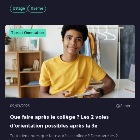
#stage
#3ème
Tips et Orientation
09/03/2026
8
min
Que faire après le collège ? Les 2 voies
d’orientation possibles après la 3e
Tu te demandes que faire après le collège ? Découvre les 2