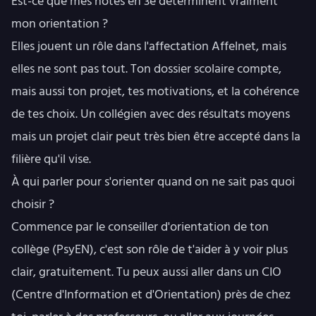
Est-ce que mes notes en 3e déterminent vraiment
mon orientation ?
Elles jouent un rôle dans l'affectation Affelnet, mais
elles ne sont pas tout. Ton dossier scolaire compte,
mais aussi ton projet, tes motivations, et la cohérence
de tes choix. Un collégien avec des résultats moyens
mais un projet clair peut très bien être accepté dans la
filière qu'il vise.
À qui parler pour s'orienter quand on ne sait pas quoi
choisir ?
Commence par le conseiller d'orientation de ton
collège (PsyEN), c'est son rôle de t'aider à y voir plus
clair, gratuitement. Tu peux aussi aller dans un CIO
(Centre d'Information et d'Orientation) près de chez