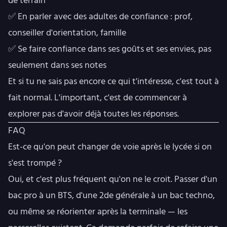
de terrain
✅ En parler avec des adultes de confiance : prof,
conseiller d'orientation, famille
✅ Se faire confiance dans ses goûts et ses envies, pas
seulement dans ses notes
Et si tu ne sais pas encore ce qui t'intéresse, c'est tout à
fait normal. L'important, c'est de commencer à
explorer pas d'avoir déjà toutes les réponses.
FAQ
Est-ce qu'on peut changer de voie après le lycée si on
s'est trompé ?
Oui, et c'est plus fréquent qu'on ne le croit. Passer d'un
bac pro à un BTS, d'une 2de générale à un bac techno,
ou même se réorienter après la terminale — les