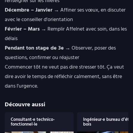
renseigner sur les filières
Décembre – Janvier
→ Affiner ses vœux, en discuter
avec le conseiller d'orientation
Février – Mars
→ Remplir Affelnet avec soin, dans les
délais
Pendant ton stage de 3e
→ Observer, poser des
questions, confirmer ou réajuster
Commencer tôt ne veut pas dire stresser tôt. Ça veut
dire avoir le temps de réfléchir calmement, sans être
dans l'urgence.
Découvre aussi
Consultant·e technico-
Ingénieur·e bureau d’étu
fonctionnel·le
bois