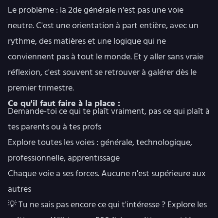
Le problème : la 2de générale n'est pas une voie
neutre. C'est une orientation à part entière, avec un
rythme, des matières et une logique qui ne
conviennent pas à tout le monde. Et y aller sans vraie
réflexion, c'est souvent se retrouver à galérer dès le
premier trimestre.
Ce qu'il faut faire à la place :
Demande-toi ce qui te plaît vraiment, pas ce qui plaît à
tes parents ou à tes profs
Explore toutes les voies : générale, technologique,
professionnelle, apprentissage
Chaque voie a ses forces. Aucune n'est supérieure aux
autres
💡 Tu ne sais pas encore ce qui t'intéresse ?
Explore les