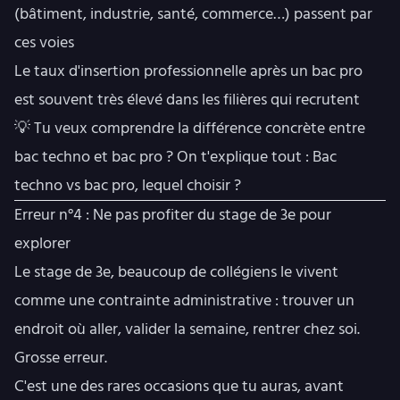
(bâtiment, industrie, santé, commerce…) passent par
ces voies
Le taux d'insertion professionnelle après un bac pro
est souvent très élevé dans les filières qui recrutent
💡 Tu veux comprendre la différence concrète entre
bac techno et bac pro ? On t'explique tout :
Bac
techno vs bac pro, lequel choisir ?
Erreur n°4 : Ne pas profiter du stage de 3e pour
explorer
Le stage de 3e, beaucoup de collégiens le vivent
comme une contrainte administrative : trouver un
endroit où aller, valider la semaine, rentrer chez soi.
Grosse erreur.
C'est une des rares occasions que tu auras, avant