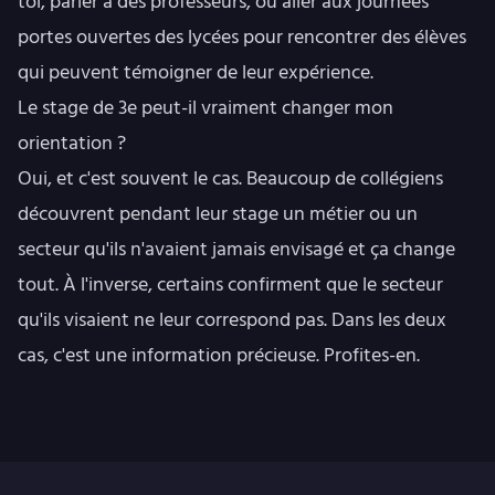
toi, parler à des professeurs, ou aller aux journées
portes ouvertes des lycées pour rencontrer des élèves
qui peuvent témoigner de leur expérience.
Le stage de 3e peut-il vraiment changer mon
orientation ?
Oui, et c'est souvent le cas. Beaucoup de collégiens
découvrent pendant leur stage un métier ou un
secteur qu'ils n'avaient jamais envisagé et ça change
tout. À l'inverse, certains confirment que le secteur
qu'ils visaient ne leur correspond pas. Dans les deux
cas, c'est une information précieuse. Profites-en.