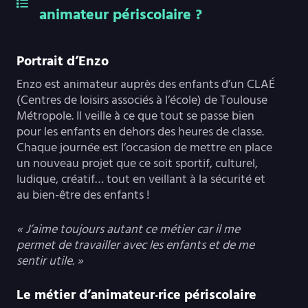
animateur périscolaire ?
Portrait d’Enzo
Enzo est animateur auprès des enfants d’un CLAÉ
(Centres de loisirs associés à l’école) de Toulouse
Métropole. Il veille à ce que tout se passe bien
pour les enfants en dehors des heures de classe.
Chaque journée est l’occasion de mettre en place
un nouveau projet que ce soit sportif, culturel,
ludique, créatif… tout en veillant à la sécurité et
au bien-être des enfants !
« J’aime toujours autant ce métier car il me
permet de travailler avec les enfants et de me
sentir utile. »
Le métier d’animateur·rice périscolaire