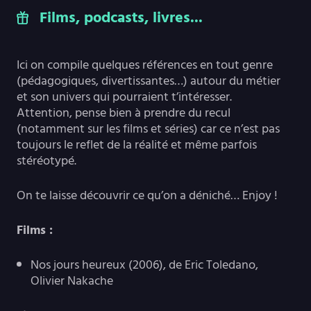
Films, podcasts, livres...
Ici on compile quelques références en tout genre
(pédagogiques, divertissantes…) autour du métier
et son univers qui pourraient t’intéresser.
Attention, pense bien à prendre du recul
(notamment sur les films et séries) car ce n’est pas
toujours le reflet de la réalité et même parfois
stéréotypé.
On te laisse découvrir ce qu’on a déniché… Enjoy !
Films :
Nos jours heureux (2006), de Eric Toledano,
Olivier Nakache