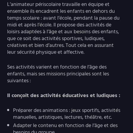
L’animateur périscolaire travaille en équipe et
ensemble ils encadrent les enfants en dehors du
temps scolaire : avant l’école, pendant la pause du
midi et après l’école. Il propose des activités de
loisirs adaptées à l’âge et aux besoins des enfants,
que ce soit des activités sportives, ludiques,
créatives et bien d’autres. Tout cela en assurant
leur sécurité physique et affective.
Ses activités varient en fonction de l’âge des
enfants, mais ses missions principales sont les
suivantes :
Il conçoit des activités éducatives et ludiques :
Préparer des animations : jeux sportifs, activités
manuelles, artistiques, lectures, théâtre, etc.
Adapter le contenu en fonction de l’âge et des
besoins du groupe.