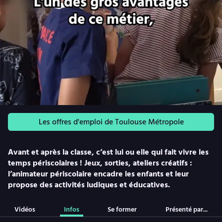
Les offres d'emploi de Toulouse Métropole
Avant et après la classe, c’est lui ou elle qui fait vivre les
temps périscolaires ! Jeux, sorties, ateliers créatifs :
l’animateur périscolaire encadre les enfants et leur
propose des activités ludiques et éducatives.
Vidéos
Infos
Se former
Présenté par...