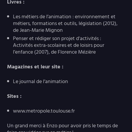
Livres :
Les métiers de l’animation : environnement et
métiers, formations et outils, législation (2012),
de Jean-Marie Mignon
Penser et rédiger son projet d'activités :
Activités extra-scolaires et de loisirs pour
l’enfance (2007), de Florence Mézière
Magazines et leur site :
Le journal de l’animation
Sites :
www.metropole.toulouse.fr
Un grand merci à Enzo pour avoir pris le temps de