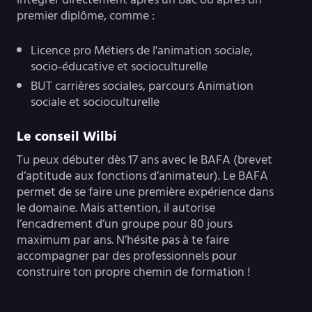
premier diplôme, comme :
Licence pro Métiers de l'animation sociale,
socio-éducative et socioculturelle
BUT carrières sociales, parcours Animation
sociale et socioculturelle
Le conseil Wilbi
Tu peux débuter dès 17 ans avec le BAFA (brevet
d’aptitude aux fonctions d’animateur). Le BAFA
permet de se faire une première expérience dans
le domaine. Mais attention, il autorise
l’encadrement d’un groupe pour 80 jours
maximum par ans. N’hésite pas à te faire
accompagner par des professionnels pour
construire ton propre chemin de formation !