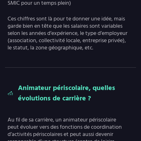
SMIC pour un temps plein)
Ces chiffres sont là pour te donner une idée, mais
garde bien en tête que les salaires sont variables
selon les années d’expérience, le type d’employeur
(association, collectivité locale, entreprise privée),
le statut, la zone géographique, etc.
Animateur périscolaire, quelles
évolutions de carrière ?
Au fil de sa carrière, un animateur périscolaire
peut évoluer vers des fonctions de coordination
d’activités périscolaires et peut aussi devenir