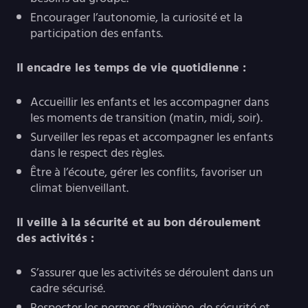
Encourager l’autonomie, la curiosité et la
participation des enfants.
Il encadre les temps de vie quotidienne :
Accueillir les enfants et les accompagner dans
les moments de transition (matin, midi, soir).
Surveiller les repas et accompagner les enfants
dans le respect des règles.
Être à l’écoute, gérer les conflits, favoriser un
climat bienveillant.
Il veille à la sécurité et au bon déroulement
des activités :
S’assurer que les activités se déroulent dans un
cadre sécurisé.
Respecter les normes d’hygiène, de sécurité et