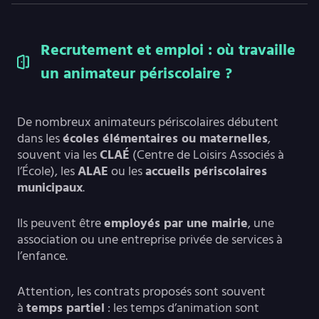
Recrutement et emploi : où travaille
un animateur périscolaire ?
De nombreux animateurs périscolaires débutent
dans les
écoles élémentaires ou maternelles
,
souvent via les
CLAÉ
(Centre de Loisirs Associés à
l’École), les
ALAE
ou les
accueils périscolaires
municipaux
.
Ils peuvent être
employés par une mairie
, une
association ou une entreprise privée de services à
l’enfance.
Attention, les contrats proposés sont souvent
à
temps partiel
: les temps d’animation sont