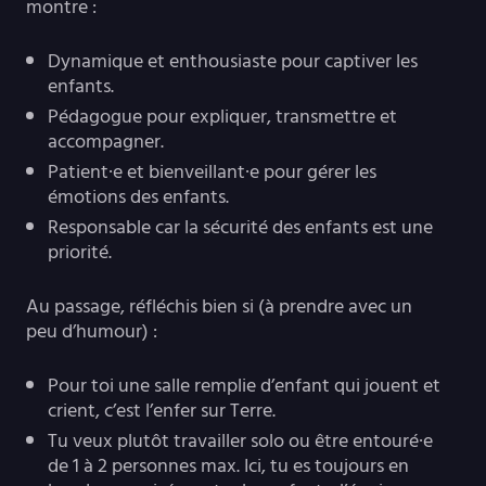
montre :
Dynamique et enthousiaste pour captiver les
enfants.
Pédagogue pour expliquer, transmettre et
accompagner.
Patient·e et bienveillant·e pour gérer les
émotions des enfants.
Responsable car la sécurité des enfants est une
priorité.
Au passage, réfléchis bien si (à prendre avec un
peu d’humour) :
Pour toi une salle remplie d’enfant qui jouent et
crient, c’est l’enfer sur Terre.
Tu veux plutôt travailler solo ou être entouré·e
de 1 à 2 personnes max. Ici, tu es toujours en