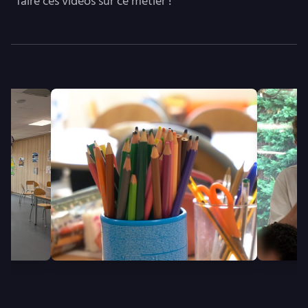
faire ces vidéos sur ce métier !