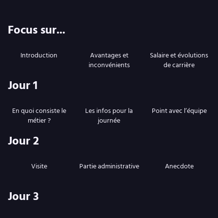
Focus sur...
Introduction
Avantages et
Salaire et évolutions
inconvénients
de carrière
Jour 1
En quoi consiste le
Les infos pour la
Point avec l‘équipe
métier ?
journée
Jour 2
Visite
Partie administrative
Anecdote
Jour 3