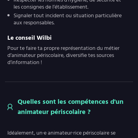
les consignes de l’établissement.
Signaler tout incident ou situation particulière
aux responsables.
Le conseil Wilbi
Pour te faire ta propre représentation du métier
d’animateur périscolaire, diversifie tes sources
d’information !
Quelles sont les compétences d'un
animateur périscolaire ?
Idéalement, un·e animateur·rice périscolaire se