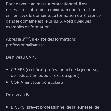
Pour devenir animateur professionnel, il est
nécessaire d’obtenir au minimum une formation
en lien avec le domaine. La formation de référence
dans le domaine est le BPJEPS. Voici quelques
exemples de formation :
ème
Après la 3
, il existe des formations
professionnalisantes :
De niveau CAP :
CPJEPS (certificat professionnel de la jeunesse,
de l'éducation populaire et du sport)
CQP Animateur périscolaire
De niveau Bac :
BPJEPS (Brevet professionnel de la jeunesse, de