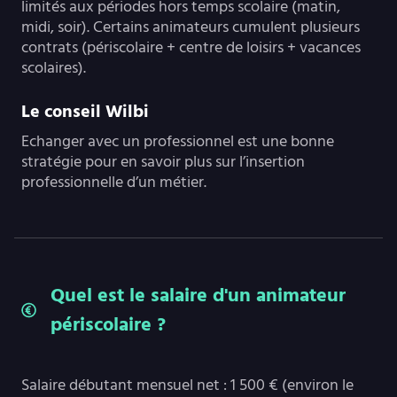
limités aux périodes hors temps scolaire (matin,
midi, soir). Certains animateurs cumulent plusieurs
contrats (périscolaire + centre de loisirs + vacances
scolaires).
Le conseil Wilbi
Echanger avec un professionnel est une bonne
stratégie pour en savoir plus sur l’insertion
professionnelle d’un métier.
Quel est le salaire d'un animateur
périscolaire ?
Salaire débutant mensuel net : 1 500 € (environ le