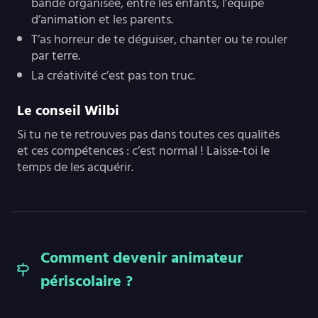
bande organisée, entre les enfants, l’équipe
d’animation et les parents.
T’as horreur de te déguiser, chanter ou te rouler
par terre.
La créativité c’est pas ton truc.
Le conseil Wilbi
Si tu ne te retrouves pas dans toutes ces qualités
et ces compétences : c’est normal ! Laisse-toi le
temps de les acquérir.
Comment devenir animateur
périscolaire ?