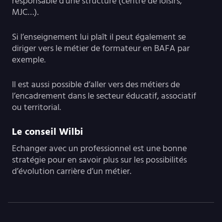
responsable d’une structure (centre de loisirs,
MJC…).
Si l’enseignement lui plaît il peut également se
diriger vers le métier de formateur en BAFA par
exemple.
Il est aussi possible d’aller vers des métiers de
l’encadrement dans le secteur éducatif, associatif
ou territorial.
Le conseil Wilbi
Echanger avec un professionnel est une bonne
stratégie pour en savoir plus sur les possibilités
d’évolution carrière d’un métier.