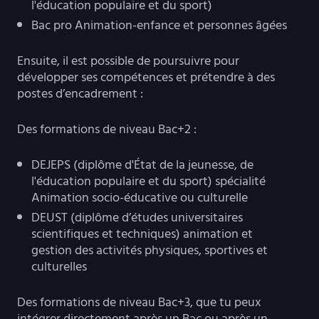
l'éducation populaire et du sport)
Bac pro Animation-enfance et personnes âgées
Ensuite, il est possible de poursuivre pour
développer ses compétences et prétendre à des
postes d’encadrement :
Des formations de niveau Bac+2 :
DEJEPS (diplôme d'État de la jeunesse, de
l'éducation populaire et du sport) spécialité
Animation socio-éducative ou culturelle
DEUST (diplôme d’études universitaires
scientifiques et techniques) animation et
gestion des activités physiques, sportives et
culturelles
Des formations de niveau Bac+3, que tu peux
intégrer directement après un Bac ou après un