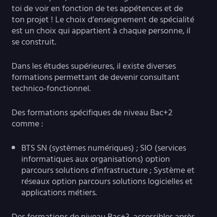
toi de voir en fonction de tes appétences et de
ton projet ! Le choix d’enseignement de spécialité
est un choix qui appartient à chaque personne, il
se construit.
Dans les études supérieures, il existe diverses
formations permettant de devenir consultant
technico-fonctionnel.
Des formations spécifiques de niveau Bac+2
comme :
BTS SN (systèmes numériques) ; SIO (services
informatiques aux organisations) option
parcours solutions d’infrastructure ; Système et
réseaux option parcours solutions logicielles et
applications métiers.
Des formations de niveau Bac+3, accessibles après