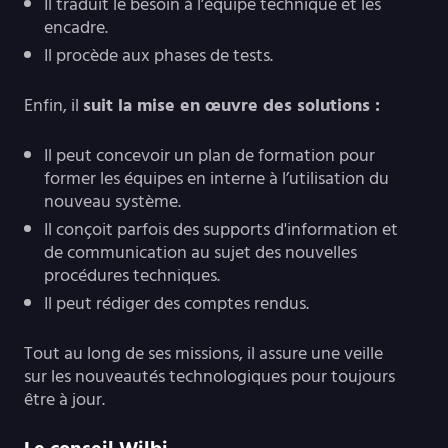
Il traduit le besoin à l’équipe technique et les
encadre.
Il procède aux phases de tests.
Enfin, il
suit la mise en œuvre des solutions :
Il peut concevoir un plan de formation pour
former les équipes en interne à l’utilisation du
nouveau système.
Il conçoit parfois des supports d'information et
de communication au sujet des nouvelles
procédures techniques.
Il peut rédiger des comptes rendus.
Tout au long de ses missions, il assure une veille
sur les nouveautés technologiques pour toujours
être à jour.