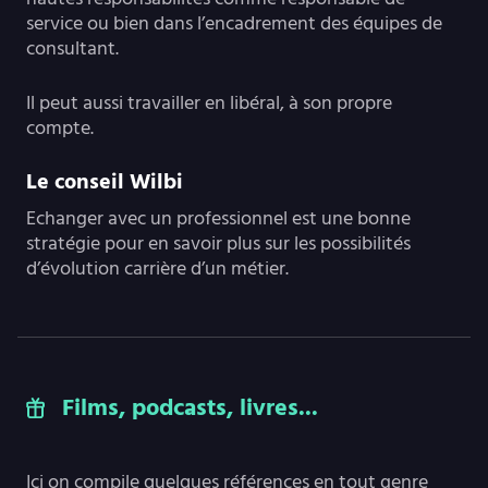
service ou bien dans l’encadrement des équipes de
consultant.
Il peut aussi travailler en libéral, à son propre
compte.
Le conseil Wilbi
Echanger avec un professionnel est une bonne
stratégie pour en savoir plus sur les possibilités
d’évolution carrière d’un métier.
Films, podcasts, livres...
Ici on compile quelques références en tout genre