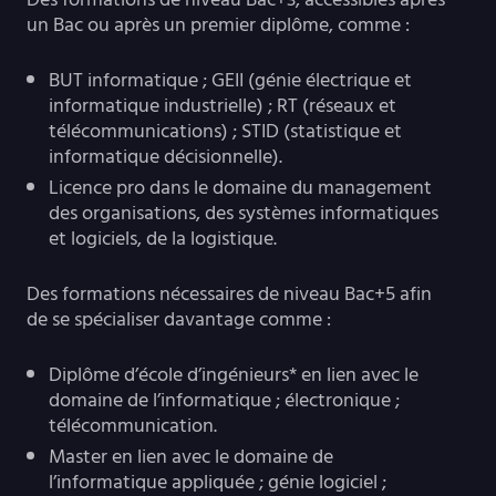
un Bac ou après un premier diplôme, comme :
BUT informatique ; GEII (génie électrique et
informatique industrielle) ; RT (réseaux et
télécommunications) ; STID (statistique et
informatique décisionnelle).
Licence pro dans le domaine du management
des organisations, des systèmes informatiques
et logiciels, de la logistique.
Des formations nécessaires de niveau Bac+5 afin
de se spécialiser davantage comme :
Diplôme d’école d’ingénieurs* en lien avec le
domaine de l’informatique ; électronique ;
télécommunication.
Master en lien avec le domaine de
l’informatique appliquée ; génie logiciel ;