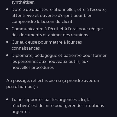
synthétiser.
Doté·e de qualités relationnelles, être à l’écoute,
attentif·ive et ouvert·e d’esprit pour bien
comprendre le besoin du client.
Communicant·e à l’écrit et à l’oral pour rédiger
des documents et animer des réunions.
Curieux·euse pour mettre à jour ses
connaissances.
Diplomate, pédagogue et patient·e pour former
les personnes aux nouveaux outils, aux
nouvelles procédures.
Au passage, réfléchis bien si (à prendre avec un
peu d’humour) :
Tu ne supportes pas les urgences… Ici, la
réactivité est de mise pour gérer des situations
urgentes.