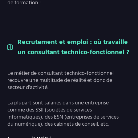
de formation !
Recrutement et emploi : où travaille
un consultant technico-fonctionnel ?
Le métier de consultant technico-fonctionnel
recouvre une multitude de réalité et donc de
secteur d’activité.
La plupart sont salariés dans une entreprise
comme des SSII (sociétés de services
informatiques), des ESN (entreprises de services
du numérique), des cabinets de conseil, etc.