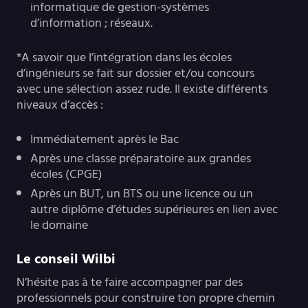
informatique de gestion-systèmes
d’information ; réseaux.
*A savoir que l’intégration dans les écoles
d’ingénieurs se fait sur dossier et/ou concours
avec une sélection assez rude. Il existe différents
niveaux d’accès :
Immédiatement après le Bac
Après une classe préparatoire aux grandes
écoles (CPGE)
Après un BUT, un BTS ou une licence ou un
autre diplôme d’études supérieures en lien avec
le domaine
Le conseil Wilbi
N’hésite pas à te faire accompagner par des
professionnels pour construire ton propre chemin