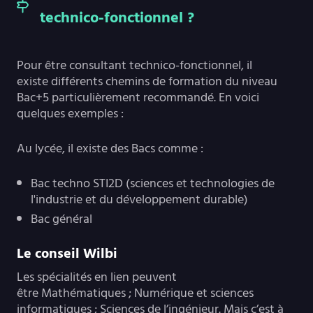
technico-fonctionnel ?
Pour être consultant technico-fonctionnel, il
existe différents chemins de formation du niveau
Bac+5 particulièrement recommandé. En voici
quelques exemples :
Au lycée, il existe des Bacs comme :
Bac techno STI2D (sciences et technologies de
l'industrie et du développement durable)
Bac général
Le conseil Wilbi
Les spécialités en lien peuvent
être Mathématiques ; Numérique et sciences
informatiques ; Sciences de l’ingénieur. Mais c’est à