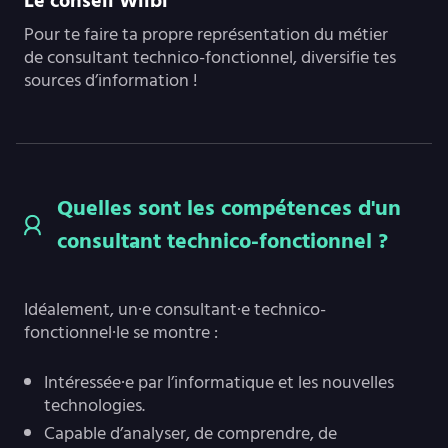
Le conseil Wilbi
Pour te faire ta propre représentation du métier
de consultant technico-fonctionnel, diversifie tes
sources d’information !
Quelles sont les compétences d'un
consultant technico-fonctionnel ?
Idéalement, un·e consultant·e technico-
fonctionnel·le se montre :
Intéressée·e par l’informatique et les nouvelles
technologies.
Capable d’analyser, de comprendre, de