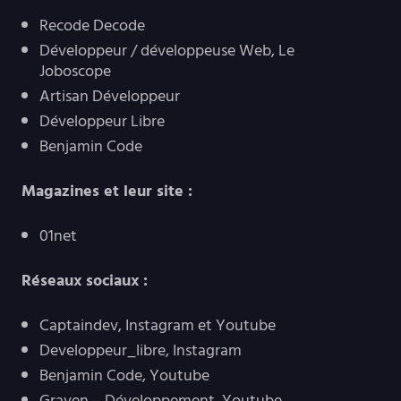
Recode Decode
Développeur / développeuse Web, Le
Joboscope
Artisan Développeur
Développeur Libre
Benjamin Code
Magazines et leur site :
01net
Réseaux sociaux :
Captaindev, Instagram et Youtube
Developpeur_libre, Instagram
Benjamin Code, Youtube
Graven – Développement, Youtube