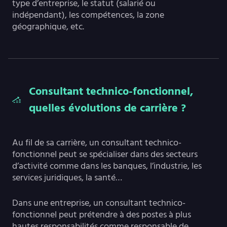
type d’entreprise, le statut (salarié ou
indépendant), les compétences, la zone
géographique, etc.
Consultant technico-fonctionnel,
quelles évolutions de carrière ?
Au fil de sa carrière, un consultant technico-
fonctionnel peut se spécialiser dans des secteurs
d’activité comme dans les banques, l’industrie, les
services juridiques, la santé…
Dans une entreprise, un consultant technico-
fonctionnel peut prétendre à des postes à plus
hautes responsabilités comme responsable de