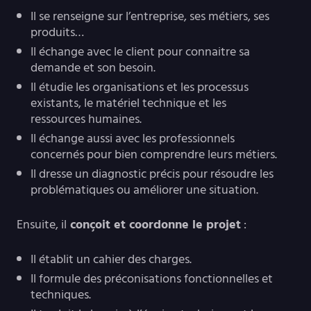
Il se renseigne sur l’entreprise, ses métiers, ses
produits…
Il échange avec le client pour connaitre sa
demande et son besoin.
Il étudie les organisations et les processus
existants, le matériel technique et les
ressources humaines.
Il échange aussi avec les professionnels
concernés pour bien comprendre leurs métiers.
Il dresse un diagnostic précis pour résoudre les
problématiques ou améliorer une situation.
Ensuite, il
conçoit et coordonne le projet
:
Il établit un cahier des charges.
Il formule des préconisations fonctionnelles et
techniques.