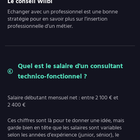
Le conseil Wilbi
Echanger avec un professionnel est une bonne
stratégie pour en savoir plus sur l’insertion
professionnelle d’un métier.
Quel est le salaire d'un consultant
technico-fonctionnel ?
Salaire débutant mensuel net : entre 2 100 € et
2 400 €
Ces chiffres sont là pour te donner une idée, mais
garde bien en tête que les salaires sont variables
selon les années d’expérience (junior, sénior), le