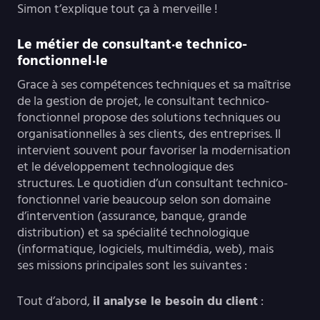
Simon t’explique tout ça à merveille !
Le métier de consultant·e technico-
fonctionnel·le
Grace à ses compétences techniques et sa maîtrise
de la gestion de projet, le consultant technico-
fonctionnel propose des solutions techniques ou
organisationnelles à ses clients, des entreprises. Il
intervient souvent pour favoriser la modernisation
et le développement technologique des
structures. Le quotidien d’un consultant technico-
fonctionnel varie beaucoup selon son domaine
d’intervention (assurance, banque, grande
distribution) et sa spécialité technologique
(informatique, logiciels, multimédia, web), mais
ses missions principales sont les suivantes :
Tout d’abord,
il analyse le besoin du client
: