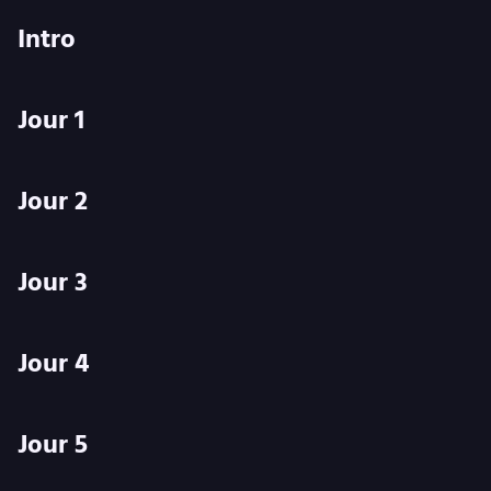
Intro
Jour 1
Jour 2
Jour 3
Jour 4
Jour 5