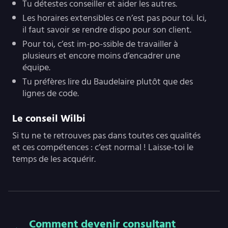
Tu détestes conseiller et aider les autres.
Les horaires extensibles ce n’est pas pour toi. Ici,
il faut savoir se rendre dispo pour son client.
Pour toi, c’est im-po-ssible de travailler à
plusieurs et encore moins d’encadrer une
équipe.
Tu préfères lire du Baudelaire plutôt que des
lignes de code.
Le conseil Wilbi
Si tu ne te retrouves pas dans toutes ces qualités
et ces compétences : c’est normal ! Laisse-toi le
temps de les acquérir.
Comment devenir consultant