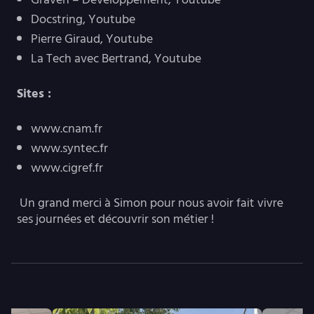
Docstring, Youtube
Pierre Giraud, Youtube
La Tech avec Bertrand, Youtube
Sites :
www.cnam.fr
www.syntec.fr
www.cigref.fr
Un grand merci à Simon pour nous avoir fait vivre
ses journées et découvrir son métier !