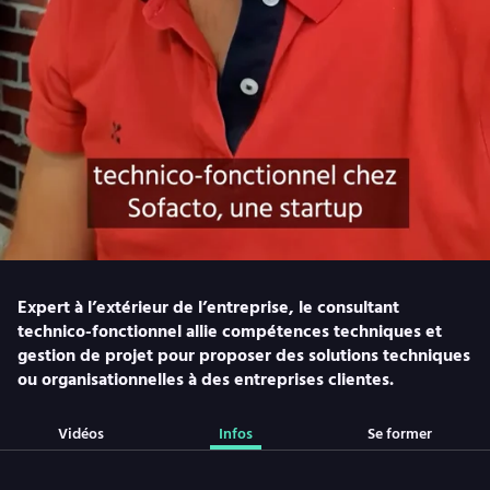
Expert à l’extérieur de l’entreprise, le consultant
technico-fonctionnel allie compétences techniques et
gestion de projet pour proposer des solutions techniques
ou organisationnelles à des entreprises clientes.
Vidéos
Infos
Se former