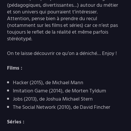
(pédagogiques, divertissantes…) autour du métier
et son univers qui pourraient t’intéresser.
Attention, pense bien à prendre du recul
(notamment sur les films et séries) car ce n’est pas
toujours le reflet de la réalité et même parfois
stéréotypé.
On te laisse découvrir ce qu’on a déniché… Enjoy !
Films :
Hacker (2015), de Michael Mann
Imitation Game (2014), de Morten Tyldum
Jobs (2013), de Joshua Michael Stern
The Social Network (2010), de David Fincher
Séries :