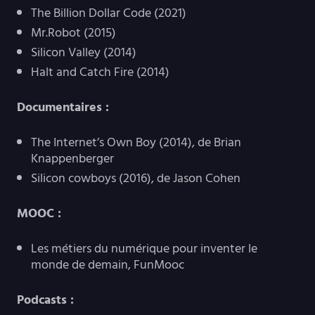
The Billion Dollar Code (2021)
Mr.Robot (2015)
Silicon Valley (2014)
Halt and Catch Fire (2014)
Documentaires :
The Internet’s Own Boy (2014), de Brian
Knappenberger
Silicon cowboys (2016), de Jason Cohen
MOOC :
Les métiers du numérique pour inventer le
monde de demain, FunMooc
Podcasts :