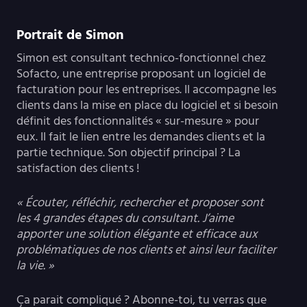
Portrait de Simon
Simon est consultant technico-fonctionnel chez
Sofacto, une entreprise proposant un logiciel de
facturation pour les entreprises. Il accompagne les
clients dans la mise en place du logiciel et si besoin
définit des fonctionnalités « sur-mesure » pour
eux. Il fait le lien entre les demandes clients et la
partie technique. Son objectif principal ? La
satisfaction des clients !
« Écouter, réfléchir, rechercher et proposer sont
les 4 grandes étapes du consultant. J’aime
apporter une solution élégante et efficace aux
problématiques de nos clients et ainsi leur faciliter
la vie. »
Ça parait compliqué ? Abonne-toi, tu verras que