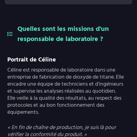
Quelles sont les missions d'un
responsable de laboratoire ?
Portrait de Céline
Céline est responsable de laboratoire dans une
entreprise de fabrication de dioxyde de titane. Elle
encadre une équipe de techniciens et d’ingénieurs
et supervise les analyses réalisées au quotidien.
Elle veille à la qualité des résultats, au respect des
protocoles et au bon fonctionnement des
équipements.
« En fin de chaîne de production, je suis là pour
vérifier la conformité du produit. »