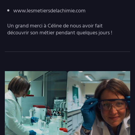
www.lesmetiersdelachimie.com
Un grand merci à Céline de nous avoir fait
découvrir son métier pendant quelques jours !