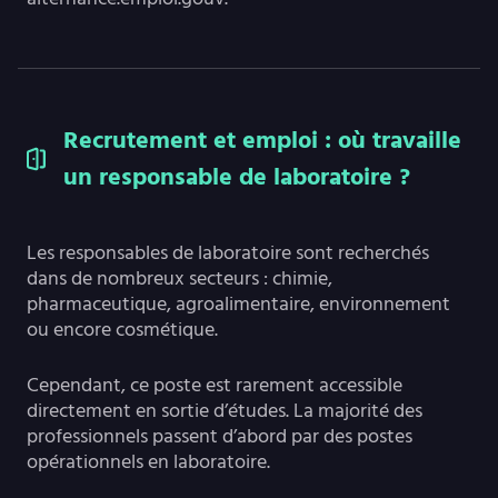
Recrutement et emploi : où travaille
un responsable de laboratoire ?
Les responsables de laboratoire sont recherchés
dans de nombreux secteurs : chimie,
pharmaceutique, agroalimentaire, environnement
ou encore cosmétique.
Cependant, ce poste est rarement accessible
directement en sortie d’études. La majorité des
professionnels passent d’abord par des postes
opérationnels en laboratoire.