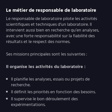
Le métier de responsable de laboratoire
Le responsable de laboratoire pilote les activités
scientifiques et techniques d’un laboratoire. Il
intervient aussi bien en recherche qu’en analyses,
avec une forte responsabilité sur la fiabilité des
résultats et le respect des normes.
Ses missions principales sont les suivantes :
Il organise les activités du laboratoire :
Il planifie les analyses, essais ou projets de
recherche.
Il définit les priorités en fonction des besoins.
Il supervise le bon déroulement des
expérimentations.