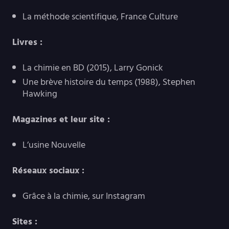
La méthode scientifique, France Culture
Livres :
La chimie en BD (2015), Larry Gonick
Une brève histoire du temps (1988), Stephen
Hawking
Magazines et leur site :
L’usine Nouvelle
Réseaux sociaux :
Grâce à la chimie, sur Instagram
Sites :