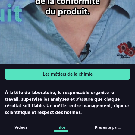
Les métiers de la chimie
À la tête du laboratoire, le responsable organise le
travail, supervise les analyses et s’assure que chaque
résultat soit fiable. Un métier entre management, rigueur
scientifique et respect des normes.
Vidéos
Infos
Présenté par...