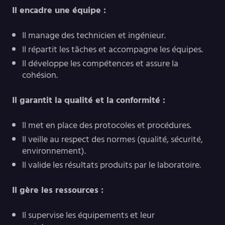
Il encadre une équipe :
Il manage des technicien et ingénieur.
Il répartit les tâches et accompagne les équipes.
Il développe les compétences et assure la
cohésion.
Il garantit la qualité et la conformité :
Il met en place des protocoles et procédures.
Il veille au respect des normes (qualité, sécurité,
environnement).
Il valide les résultats produits par le laboratoire.
Il gère les ressources :
Il supervise les équipements et leur