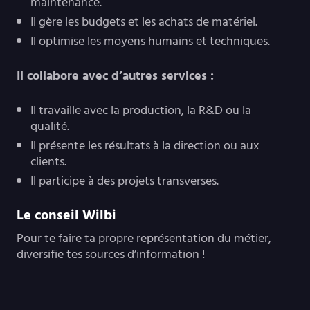
maintenance.
Il gère les budgets et les achats de matériel.
Il optimise les moyens humains et techniques.
Il collabore avec d’autres services :
Il travaille avec la production, la R&D ou la
qualité.
Il présente les résultats à la direction ou aux
clients.
Il participe à des projets transverses.
Le conseil Wilbi
Pour te faire ta propre représentation du métier,
diversifie tes sources d’information !