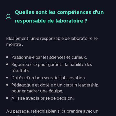
Quelles sont les compétences d'un
responsable de laboratoire ?
Idéalement, un·e responsable de laboratoire se
montre :
Passionné·e par les sciences et curieux.
Rigoureux·se pour garantir la fiabilité des
résultats.
Doté·e d’un bon sens de l’observation.
Pédagogue et doté·e d’un certain leadership
pour encadrer une équipe.
À l’aise avec la prise de décision.
Au passage, réfléchis bien si (à prendre avec un