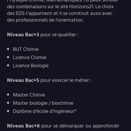
des combinaisons sur le site Horizons21. Le choix
des EDS t’appartient et il se construit aussi avec
des professionnels de l’orientation.
Niveau Bac+3
pour se qualifier :
BUT Chimie
Licence Chimie
Licence Biologie
Niveau Bac+5
pour exercer le métier :
Master Chimie
Master biologie / biochimie
Diplôme d’école d’ingénieur*
Niveau Bac+6
pour se démarquer ou approfondir