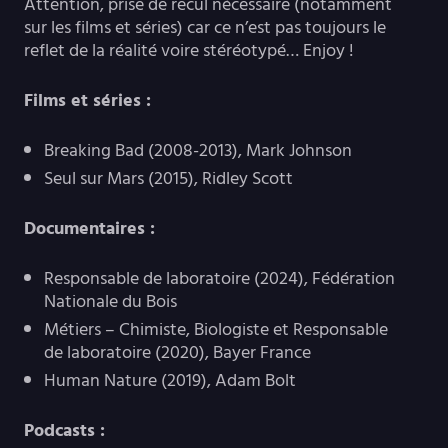
Attention, prise de recul nécessaire (notamment
sur les films et séries) car ce n’est pas toujours le
reflet de la réalité voire stéréotypé… Enjoy !
Films et séries :
Breaking Bad (2008-2013), Mark Johnson
Seul sur Mars (2015), Ridley Scott
Documentaires :
Responsable de laboratoire (2024), Fédération
Nationale du Bois
Métiers – Chimiste, Biologiste et Responsable
de laboratoire (2020), Bayer France
Human Nature (2019), Adam Bolt
Podcasts :