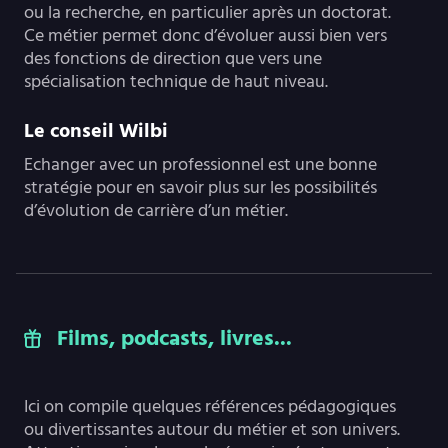
ou la recherche, en particulier après un doctorat.
Ce métier permet donc d’évoluer aussi bien vers
des fonctions de direction que vers une
spécialisation technique de haut niveau.
Le conseil Wilbi
Echanger avec un professionnel est une bonne
stratégie pour en savoir plus sur les possibilités
d’évolution de carrière d’un métier.
Films, podcasts, livres...
Ici on compile quelques références pédagogiques
ou divertissantes autour du métier et son univers.