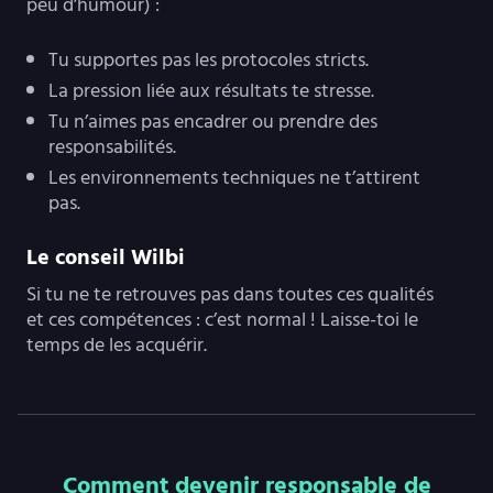
peu d’humour) :
Tu supportes pas les protocoles stricts.
La pression liée aux résultats te stresse.
Tu n’aimes pas encadrer ou prendre des
responsabilités.
Les environnements techniques ne t’attirent
pas.
Le conseil Wilbi
Si tu ne te retrouves pas dans toutes ces qualités
et ces compétences : c’est normal ! Laisse-toi le
temps de les acquérir.
Comment devenir responsable de