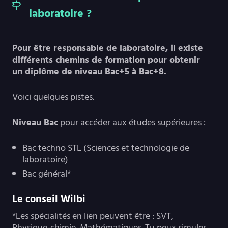
laboratoire ?
Pour être responsable de laboratoire, il existe
différents chemins de formation pour obtenir
un diplôme de niveau Bac+5 à Bac+8.
Voici quelques pistes.
Niveau Bac
pour accéder aux études supérieures :
Bac techno STL (Sciences et technologie de
laboratoire)
Bac général*
Le conseil Wilbi
*Les spécialités en lien peuvent être : SVT,
Physique-chimie, Mathématiques. Tu peux simuler