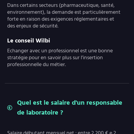
Dans certains secteurs (pharmaceutique, santé,
environnement), la demande est particulièrement
forte en raison des exigences réglementaires et
des enjeux de sécurité.
Le conseil Wilbi
Echanger avec un professionnel est une bonne
stratégie pour en savoir plus sur l’insertion
professionnelle du métier.
Quel est le salaire d'un responsable
de laboratoire ?
Salaire débutant mensuel net : entre 2 200 € e 2