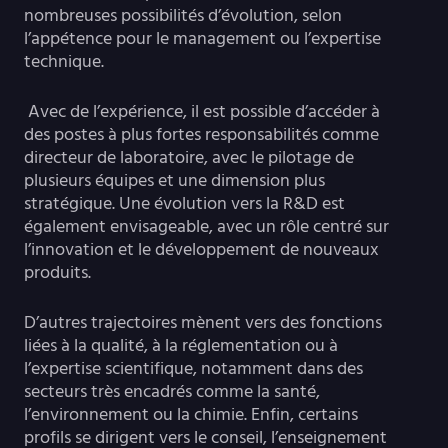
nombreuses possibilités d’évolution, selon
l’appétence pour le management ou l’expertise
technique.
Avec de l’expérience, il est possible d’accéder à
des postes à plus fortes responsabilités comme
directeur de laboratoire, avec le pilotage de
plusieurs équipes et une dimension plus
stratégique. Une évolution vers la R&D est
également envisageable, avec un rôle centré sur
l’innovation et le développement de nouveaux
produits.
D’autres trajectoires mènent vers des fonctions
liées à la qualité, à la réglementation ou à
l’expertise scientifique, notamment dans des
secteurs très encadrés comme la santé,
l’environnement ou la chimie. Enfin, certains
profils se dirigent vers le conseil, l’enseignement