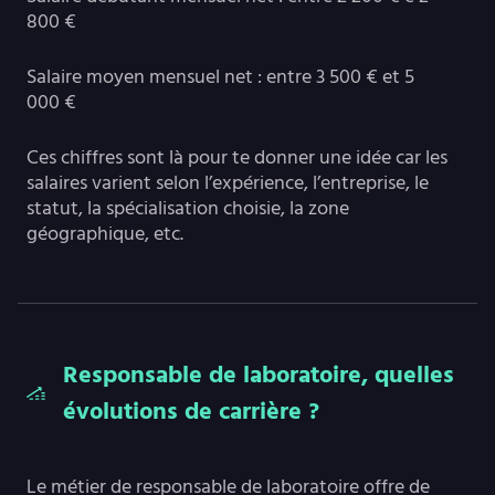
800 €
Salaire moyen mensuel net : entre 3 500 € et 5
000 €
Ces chiffres sont là pour te donner une idée car les
salaires varient selon l’expérience, l’entreprise, le
statut, la spécialisation choisie, la zone
géographique, etc.
Responsable de laboratoire, quelles
évolutions de carrière ?
Le métier de responsable de laboratoire offre de