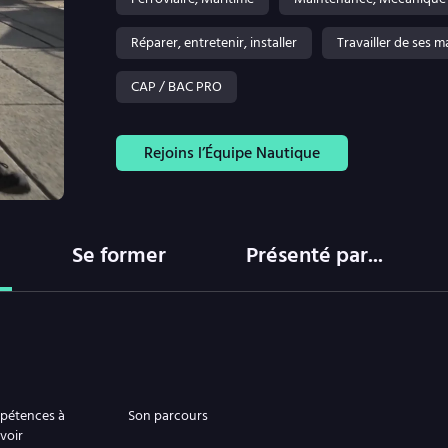
Réparer, entretenir, installer
Travailler de ses m
CAP / BAC PRO
Rejoins l’Équipe Nautique
Se former
Présenté par...
pétences à
Son parcours
voir