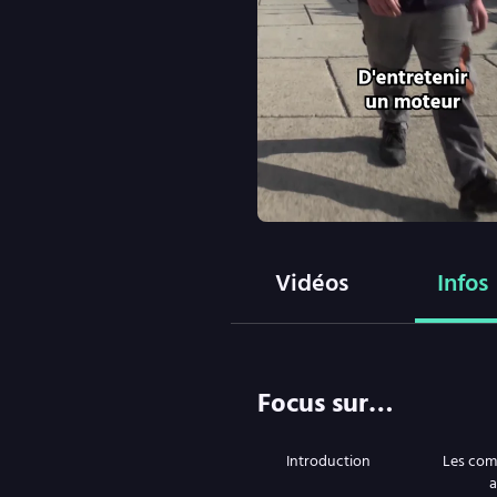
Vidéos
Infos
Focus sur…
Introduction
Les com
a