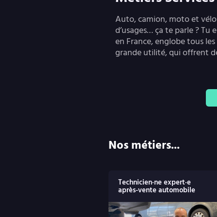
Auto, camion, moto et vélo :
d’usages… ça te parle ? Tu e
en France, englobe tous les 
grande utilité, qui offrent d
Nos métiers...
Technicien·ne expert·e
après-vente automobile