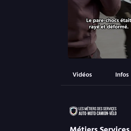
Vidéos
Infos
Métiers Services