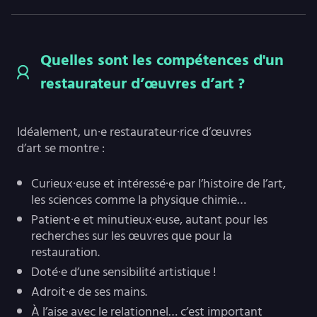
Quelles sont les compétences d'un
restaurateur d’œuvres d’art ?
Idéalement, un·e restaurateur·rice d’œuvres
d’art se montre :
Curieux·euse et intéressé·e par l’histoire de l’art,
les sciences comme la physique chimie…
Patient·e et minutieux·euse, autant pour les
recherches sur les œuvres que pour la
restauration.
Doté·e d’une sensibilité artistique !
Adroit·e de ses mains.
À l’aise avec le relationnel… c’est important