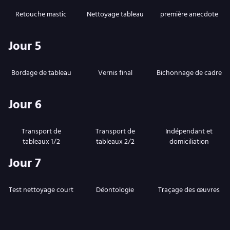
Retouche mastic
Nettoyage tableau
première anecdote
Jour 5
Bordage de tableau
Vernis final
Bichonnage de cadre
Jour 6
Transport de
Transport de
Indépendant et
tableaux 1/2
tableaux 2/2
domiciliation
Jour 7
Test nettoyage court
Déontologie
Traçage des œuvres