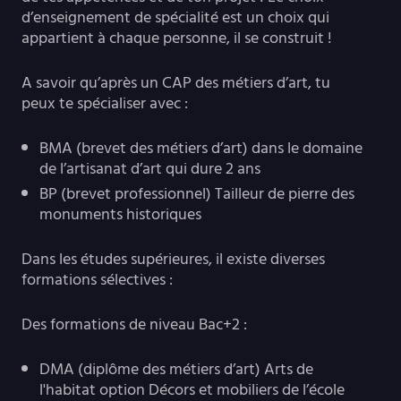
d’enseignement de spécialité est un choix qui
appartient à chaque personne, il se construit !
A savoir qu’après un CAP des métiers d’art, tu
peux te spécialiser avec :
BMA (brevet des métiers d’art) dans le domaine
de l’artisanat d’art qui dure 2 ans
BP (brevet professionnel) Tailleur de pierre des
monuments historiques
Dans les études supérieures, il existe diverses
formations sélectives :
Des formations de niveau Bac+2 :
DMA (diplôme des métiers d’art) Arts de
l'habitat option Décors et mobiliers de l’école