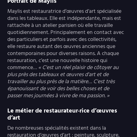
Portrait de Maylis
Maylis est restauratrice d’œuvres d’art spécialisée
dans les tableaux. Elle est indépendante, mais est
rattachée à un atelier parisien où elle travaille
quotidiennement. Principalement en contact avec
des particuliers et parfois avec des collectivités,
elle restaure autant des œuvres anciennes que
contemporaines pour diverses raisons. A chaque
restauration, c’est une nouvelle histoire qui
commence…
« C'est un réel plaisir de côtoyer au
plus près des tableaux et œuvres d'art et de
travailler au plus près de la matière… C'est très
épanouissant de voir des belles choses et de
passer mes journées à vivre de ma passion. »
Le métier de restaurateur·rice d’œuvres
d’art
De nombreuses spécialités existent dans la
restauration d’œuvres d’art : peinture, sculpture,