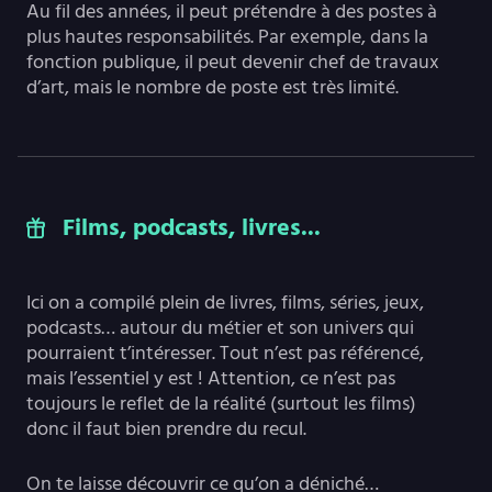
Au fil des années, il peut prétendre à des postes à
plus hautes responsabilités. Par exemple, dans la
fonction publique, il peut devenir chef de travaux
d’art, mais le nombre de poste est très limité.
Films, podcasts, livres...
Ici on a compilé plein de livres, films, séries, jeux,
podcasts… autour du métier et son univers qui
pourraient t’intéresser. Tout n’est pas référencé,
mais l’essentiel y est ! Attention, ce n’est pas
toujours le reflet de la réalité (surtout les films)
donc il faut bien prendre du recul.
On te laisse découvrir ce qu’on a déniché…