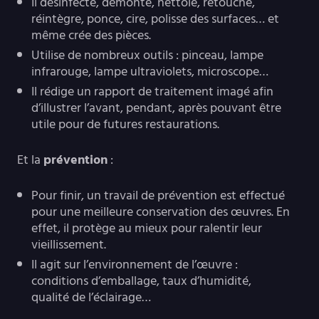
Il désinfecte, démonte, nettoie, retouche,
réintègre, ponce, cire, polisse des surfaces… et
même crée des pièces.
Utilise de nombreux outils : pinceau, lampe
infrarouge, lampe ultraviolets, microscope…
Il rédige un rapport de traitement imagé afin
d’illustrer l’avant, pendant, après pouvant être
utile pour de futures restaurations.
Et la
prévention
:
Pour finir, un travail de prévention est effectué
pour une meilleure conservation des œuvres. En
effet, il protège au mieux pour ralentir leur
vieillissement.
Il agit sur l’environnement de l’œuvre :
conditions d’emballage, taux d’humidité,
qualité de l’éclairage…