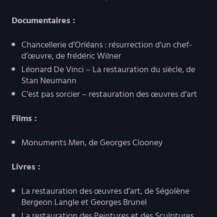
Documentaires :
Chancellerie d’Orléans : résurrection d’un chef-
d’œuvre, de frédéric Wilner
Léonard De Vinci – La restauration du siècle, de
Stan Neumann
C’est pas sorcier – restauration des œuvres d’art
Films :
Monuments Men, de Georges Clooney
Livres :
La restauration des œuvres d’art, de Ségolène
Bergeon Langle et Georges Brunel
La restauration des Peintures et des Sculptures