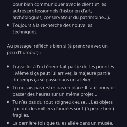
pour bien communiquer avec le client et les
autres professionnels (historien d’art,
archéologues, conservateur du patrimoine…).
Toujours à la recherche des nouvelles
techniques.
Au passage, réfléchis bien si (à prendre avec un
peu d’humour) :
Travailler à l’extérieur fait partie de tes priorités
! Même si ça peut lui arriver, la majeure partie
du temps ça se passe dans un atelier…
Tu ne sais pas rester pas en place. Il faut pouvoir
passer des heures sur un même projet…
Tu n’es pas du tout soigneux·euse … Les objets
qui ont des milliers d’années sont (à peine hein)
fragiles.
La dernière fois que tu es allé·e dans un musée,