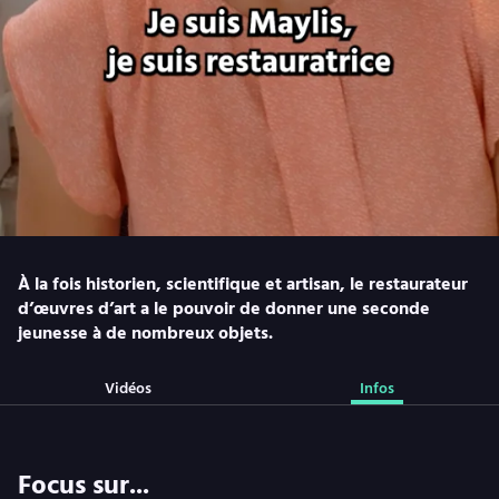
À la fois historien, scientifique et artisan, le restaurateur
d’œuvres d’art a le pouvoir de donner une seconde
jeunesse à de nombreux objets.
Vidéos
Infos
Focus sur...