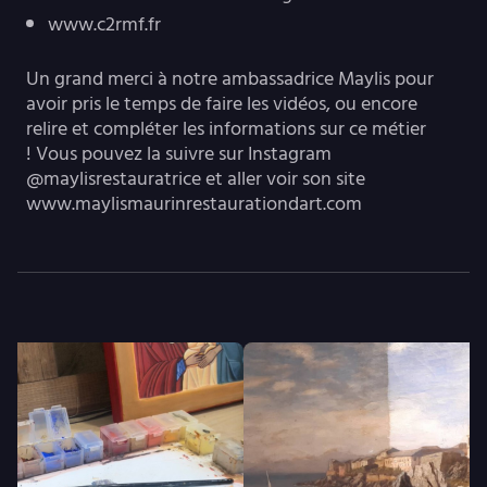
www.c2rmf.fr
Un grand merci à notre ambassadrice Maylis pour
avoir pris le temps de faire les vidéos, ou encore
relire et compléter les informations sur ce métier
! Vous pouvez la suivre sur Instagram
@maylisrestauratrice et aller voir son site
www.maylismaurinrestaurationdart.com