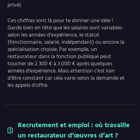
privé)
Ces chiffres sont là pour te donner une idée !
Garde bien en tête que les salaires sont variables
selon les années d’expérience, le statut
(fonctionnaire, salarié, indépendant) ou encore la
spécialisation choisie. Par exemple, un
restaurateur dans la fonction publique peut
toucher de 2 300 € à 3 000 € après quelques
années d’expérience. Mais attention c’est loin
d’être constant car cela varie selon la demande et
les appels d’offre.
Recrutement et emploi : où travaille
un restaurateur d’œuvres d’art ?