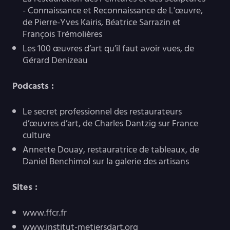
- Connaissance et Reconnaissance de L'œuvre,
de Pierre-Yves Kairis, Béatrice Sarrazin et
François Trémolières
Les 100 œuvres d’art qu’il faut avoir vues, de
Gérard Denizeau
Podcasts :
Le secret professionnel des restaurateurs
d’œuvres d’art, de Charles Dantzig sur France
culture
Annette Douay, restauratrice de tableaux, de
Daniel Benchimol sur la galerie des artisans
Sites :
www.ffcr.fr
www.institut-metiersdart.org