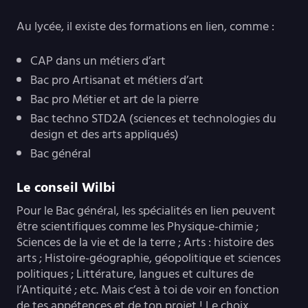
Au lycée, il existe des formations en lien, comme :
CAP dans un métiers d’art
Bac pro Artisanat et métiers d’art
Bac pro Métier et art de la pierre
Bac techno STD2A (sciences et technologies du
design et des arts appliqués)
Bac général
Le conseil Wilbi
Pour le Bac général, les spécialités en lien peuvent
être scientifiques comme les Physique-chimie ;
Sciences de la vie et de la terre ; Arts : histoire des
arts ; Histoire-géographie, géopolitique et sciences
politiques ; Littérature, langues et cultures de
l’Antiquité ; etc. Mais c’est à toi de voir en fonction
de tes appétences et de ton projet ! Le choix