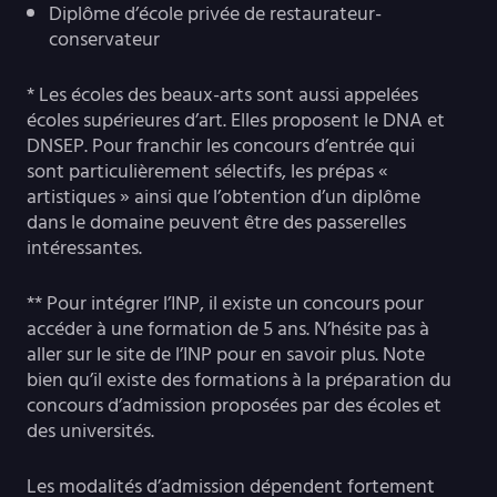
Diplôme d’école privée de restaurateur-
conservateur
* Les écoles des beaux-arts sont aussi appelées
écoles supérieures d’art. Elles proposent le DNA et
DNSEP. Pour franchir les concours d’entrée qui
sont particulièrement sélectifs, les prépas «
artistiques » ainsi que l’obtention d’un diplôme
dans le domaine peuvent être des passerelles
intéressantes.
** Pour intégrer l’INP, il existe un concours pour
accéder à une formation de 5 ans. N’hésite pas à
aller sur le site de l’INP pour en savoir plus. Note
bien qu’il existe des formations à la préparation du
concours d’admission proposées par des écoles et
des universités.
Les modalités d’admission dépendent fortement