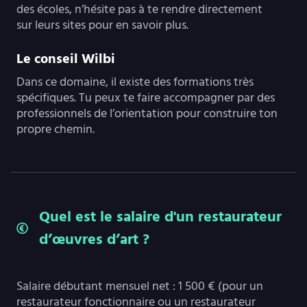
des écoles, n’hésite pas à te rendre directement
sur leurs sites pour en savoir plus.
Le conseil Wilbi
Dans ce domaine, il existe des formations très
spécifiques. Tu peux te faire accompagner par des
professionnels de l’orientation pour construire ton
propre chemin.
Quel est le salaire d'un restaurateur
d’œuvres d’art ?
Salaire débutant mensuel net : 1 500 € (pour un
restaurateur fonctionnaire ou un restaurateur