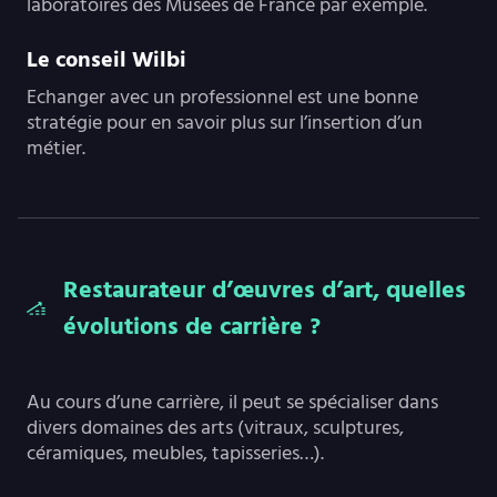
laboratoires des Musées de France par exemple.
Le conseil Wilbi
Echanger avec un professionnel est une bonne
stratégie pour en savoir plus sur l’insertion d’un
métier.
Restaurateur d’œuvres d’art, quelles
évolutions de carrière ?
Au cours d’une carrière, il peut se spécialiser dans
divers domaines des arts (vitraux, sculptures,
céramiques, meubles, tapisseries…).