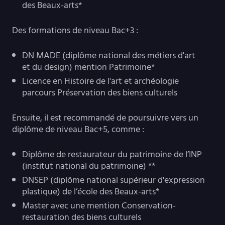
des Beaux-arts*
Des formations de niveau Bac+3 :
DN MADE (diplôme national des métiers d'art
et du design) mention Patrimoine*
Licence en Histoire de l'art et archéologie
parcours Préservation des biens culturels
Ensuite, il est recommandé de poursuivre vers un
diplôme de niveau Bac+5, comme :
Diplôme de restaurateur du patrimoine de l’INP
(institut national du patrimoine) **
DNSEP (diplôme national supérieur d'expression
plastique) de l’école des Beaux-arts*
Master avec une mention Conservation-
restauration des biens culturels