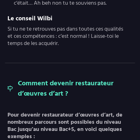
c’était… Ah beh non tu te souviens pas.
Le conseil Wilbi
Si tu ne te retrouves pas dans toutes ces qualités
et ces compétences : c’est normal ! Laisse-toi le
temps de les acquérir.
Comment devenir restaurateur
d’œuvres d’art ?
Pour devenir restaurateur d’œuvres d’art, de
nombreux parcours sont possibles du niveau
Bac jusqu’au niveau Bac+5, en voici quelques
exemples :