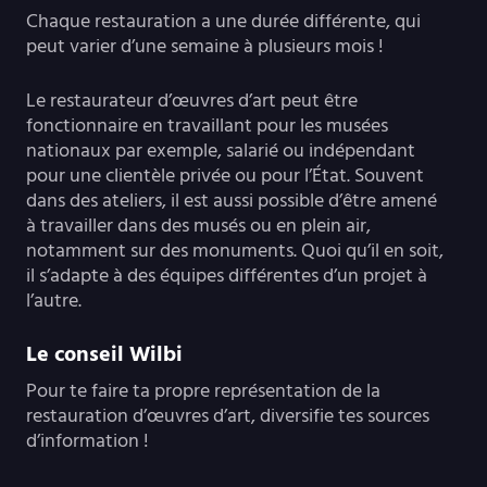
Chaque restauration a une durée différente, qui
peut varier d’une semaine à plusieurs mois !
Le restaurateur d’œuvres d’art peut être
fonctionnaire en travaillant pour les musées
nationaux par exemple, salarié ou indépendant
pour une clientèle privée ou pour l’État. Souvent
dans des ateliers, il est aussi possible d’être amené
à travailler dans des musés ou en plein air,
notamment sur des monuments. Quoi qu’il en soit,
il s’adapte à des équipes différentes d’un projet à
l’autre.
Le conseil Wilbi
Pour te faire ta propre représentation de la
restauration d’œuvres d’art, diversifie tes sources
d’information !