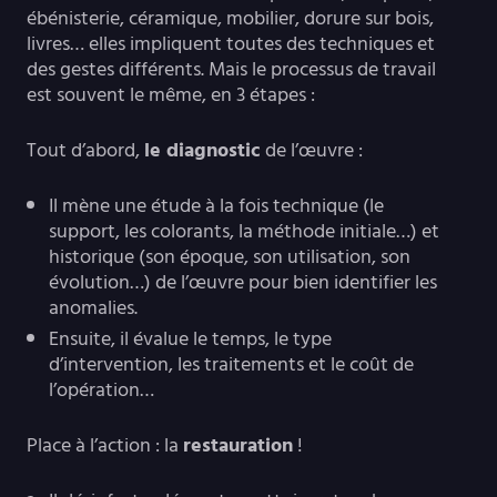
ébénisterie, céramique, mobilier, dorure sur bois,
livres… elles impliquent toutes des techniques et
des gestes différents. Mais le processus de travail
est souvent le même, en 3 étapes :
Tout d’abord,
le diagnostic
de l’œuvre :
Il mène une étude à la fois technique (le
support, les colorants, la méthode initiale…) et
historique (son époque, son utilisation, son
évolution…) de l’œuvre pour bien identifier les
anomalies.
Ensuite, il évalue le temps, le type
d’intervention, les traitements et le coût de
l’opération…
Place à l’action : la
restauration
!