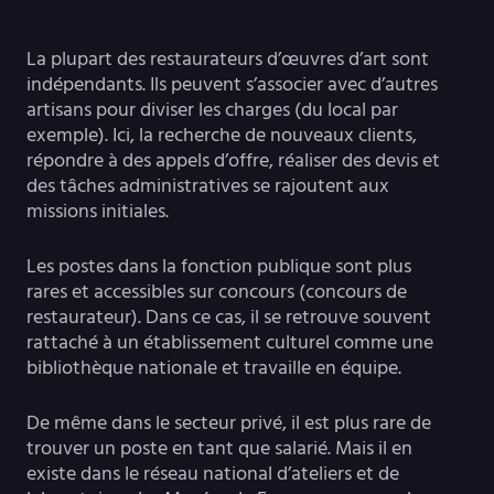
La plupart des restaurateurs d’œuvres d’art sont
indépendants. Ils peuvent s’associer avec d’autres
artisans pour diviser les charges (du local par
exemple). Ici, la recherche de nouveaux clients,
répondre à des appels d’offre, réaliser des devis et
des tâches administratives se rajoutent aux
missions initiales.
Les postes dans la fonction publique sont plus
rares et accessibles sur concours (concours de
restaurateur). Dans ce cas, il se retrouve souvent
rattaché à un établissement culturel comme une
bibliothèque nationale et travaille en équipe.
De même dans le secteur privé, il est plus rare de
trouver un poste en tant que salarié. Mais il en
existe dans le réseau national d’ateliers et de