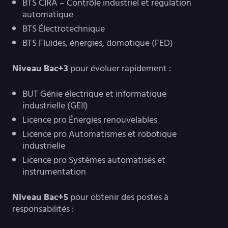
BTS CIRA – Contrôle industriel et régulation
automatique
BTS Électrotechnique
BTS Fluides, énergies, domotique (FED)
Niveau Bac+3
pour évoluer rapidement :
BUT Génie électrique et informatique
industrielle (GEII)
Licence pro Énergies renouvelables
Licence pro Automatismes et robotique
industrielle
Licence pro Systèmes automatisés et
instrumentation
Niveau Bac+5
pour obtenir des postes à
responsabilités :