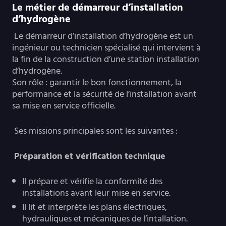
Le métier de démarreur d’installation
d’hydrogène
Le démarreur d’installation d’hydrogène est un
ingénieur ou technicien spécialisé qui intervient à
la fin de la construction d’une station installation
d’hydrogène.
Son rôle : garantir le bon fonctionnement, la
performance et la sécurité de l’installation avant
sa mise en service officielle.
Ses missions principales sont les suivantes :
Préparation et vérification technique
Il prépare et vérifie la conformité des
installations avant leur mise en service.
Il lit et interprète les plans électriques,
hydrauliques et mécaniques de l’intallation.