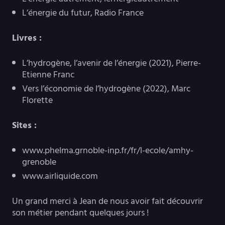
L’énergie du futur, Radio France
Livres :
L’hydrogène, l’avenir de l’énergie (2021), Pierre-
Etienne Franc
Vers l’économie de l’hydrogène (2022), Marc
Florette
Sites :
www.phelma.grnoble-inp.fr/fr/l-ecole/amhy-
grenoble
www.airliquide.com
Un grand merci à Jean de nous avoir fait découvrir
son métier pendant quelques jours !