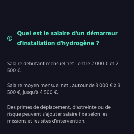
Quel est le salaire d'un démarreur
d'installation d'hydrogène ?
Salaire débutant mensuel net : entre 2 000 € et 2
500 €.
Salaire moyen mensuel net : autour de 3 000 € à 3
500 €, jusqu’à 4 500 €.
Des primes de déplacement, d’astreinte ou de
risque peuvent s’ajouter salaire fixe selon les
missions et les sites d’intervention.