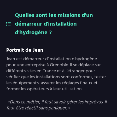
Quelles sont les missions d'un
démarreur d'installation
d'hydrogène ?
Portrait de Jean
Jean est démarreur d’installation d’hydrogène
pour une entreprise à Grenoble. Il se déplace sur
différents sites en France et à l’étranger pour
vérifier que les installations sont conformes, tester
les équipements, assurer les réglages finaux et
former les opérateurs à leur utilisation.
«Dans ce métier, il faut savoir gérer les imprévus. Il
faut être réactif sans paniquer. »