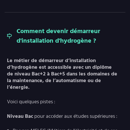
Comment devenir démarreur
d'installation d'hydrogène ?
Le métier de démarreur d’installation
d’hydrogène est accessible avec un diplôme
de niveau Bac+2 à Bac+5 dans les domaines de
la maintenance, de l’automatisme ou de
l’énergie.
Voici quelques pistes :
Niveau Bac
pour accéder aux études supérieures :