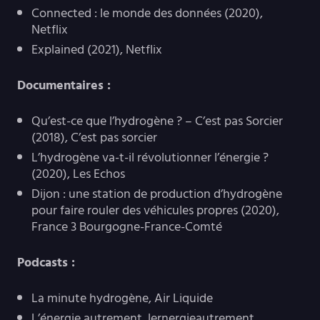
Connected : le monde des données (2020),
Netflix
Explained (2021), Netflix
Documentaires :
Qu’est-ce que l’hydrogène ? – C’est pas Sorcier
(2018), C’est pas sorcier
L’hydrogène va-t-il révolutionner l’énergie ?
(2020), Les Echos
Dijon : une station de production d’hydrogène
pour faire rouler des véhicules propres (2020),
France 3 Bourgogne-France-Comté
Podcasts :
La minute hydrogène, Air Liquide
L’énergie autrement, lernergieautrement