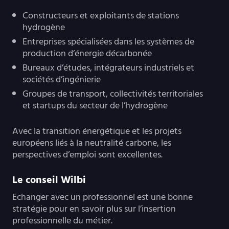
Constructeurs et exploitants de stations
hydrogène
Entreprises spécialisées dans les systèmes de
production d’énergie décarbonée
Bureaux d’études, intégrateurs industriels et
sociétés d’ingénierie
Groupes de transport, collectivités territoriales
et startups du secteur de l’hydrogène
Avec la transition énergétique et les projets
européens liés à la neutralité carbone, les
perspectives d’emploi sont excellentes.
Le conseil Wilbi
Echanger avec un professionnel est une bonne
stratégie pour en savoir plus sur l’insertion
professionnelle du métier.