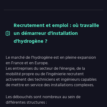
Recrutement et emploi : où travaille
un démarreur d'installation
d'hydrogène ?
Le marché de l’hydrogène est en pleine expansion
en France et en Europe.
Les entreprises du secteur de l’énergie, de la
mobilité propre ou de l’ingénierie recrutent
activement des techniciens et ingénieurs capables
de mettre en service des installations complexes.
Les débouchés sont nombreux au sein de
différentes structures :