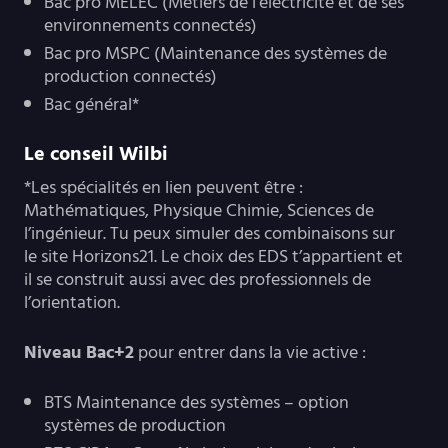
Bac pro MELEC (Métiers de l’électricité et de ses
environnements connectés)
Bac pro MSPC (Maintenance des systèmes de
production connectés)
Bac général*
Le conseil Wilbi
*Les spécialités en lien peuvent être :
Mathématiques, Physique Chimie, Sciences de
l’ingénieur. Tu peux simuler des combinaisons sur
le site Horizons21. Le choix des EDS t’appartient et
il se construit aussi avec des professionnels de
l’orientation.
Niveau Bac+2
pour entrer dans la vie active :
BTS Maintenance des systèmes – option
systèmes de production