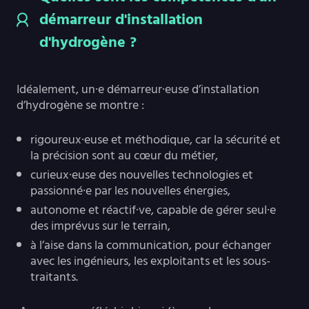
démarreur d'installation
d'hydrogène ?
Idéalement, un·e démarreur·euse d’installation
d’hydrogène se montre :
rigoureux·euse et méthodique, car la sécurité et
la précision sont au cœur du métier,
curieux·euse des nouvelles technologies et
passionné·e par les nouvelles énergies,
autonome et réactif·ve, capable de gérer seul·e
des imprévus sur le terrain,
à l’aise dans la communication, pour échanger
avec les ingénieurs, les exploitants et les sous-
traitants.