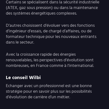
Certains se spécialisent dans la sécurité industrielle
(ATEX, gaz sous pression) ou dans la maintenance
des systèmes énergétiques complexes.
D’autres choisissent d’évoluer vers des fonctions
d’ingénieur d’essais, de chargé d’affaires, ou de
formateur technique pour les nouveaux entrants
dans le secteur.
Avec la croissance rapide des énergies
renouvelables, les perspectives d’évolution sont
nombreuses, en France comme à l’international.
Le conseil Wilbi
Echanger avec un professionnel est une bonne
stratégie pour en savoir plus sur les possibilités
d’évolution de carrière d’un métier.