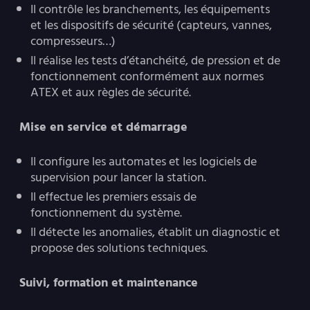
Il contrôle les branchements, les équipements
et les dispositifs de sécurité (capteurs, vannes,
compresseurs…)
Il réalise les tests d’étanchéité, de pression et de
fonctionnement conformément aux normes
ATEX et aux règles de sécurité.
Mise en service et démarrage
Il configure les automates et les logiciels de
supervision pour lancer la station.
Il effectue les premiers essais de
fonctionnement du système.
Il détecte les anomalies, établit un diagnostic et
propose des solutions techniques.
Suivi, formation et maintenance