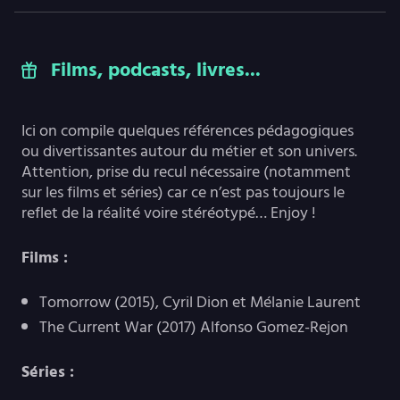
Films, podcasts, livres...
Ici on compile quelques références pédagogiques
ou divertissantes autour du métier et son univers.
Attention, prise du recul nécessaire (notamment
sur les films et séries) car ce n’est pas toujours le
reflet de la réalité voire stéréotypé… Enjoy !
Films :
Tomorrow (2015), Cyril Dion et Mélanie Laurent
The Current War (2017) Alfonso Gomez-Rejon
Séries :