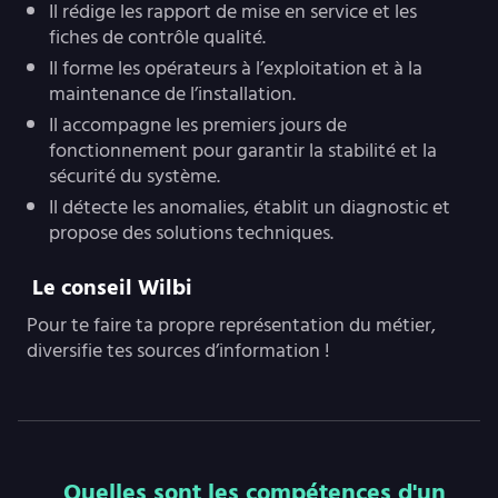
Il rédige les rapport de mise en service et les
fiches de contrôle qualité.
Il forme les opérateurs à l’exploitation et à la
maintenance de l’installation.
Il accompagne les premiers jours de
fonctionnement pour garantir la stabilité et la
sécurité du système.
Il détecte les anomalies, établit un diagnostic et
propose des solutions techniques.
Le conseil Wilbi
Pour te faire ta propre représentation du métier,
diversifie tes sources d’information !
Quelles sont les compétences d'un