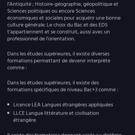
l’Antiquité ; Histoire-géographie, géopolitique et
Sciences politiques ou encore Sciences
économiques et sociales pour acquérir une bonne
culture générale. Le choix du Bac et des EDS
t’appartiennent et se construit, aussi avec un
professionnel de l’orientation.
Dans les études supérieures, il existe diverses
formations permettant de devenir interprète
comme :
Dans les études supérieures, il existe des
formations spécifiques de niveau Bac+3 comme :
Licence LEA Langues étrangères appliquées
LLCE Langue littérature et civilisation
étrangère