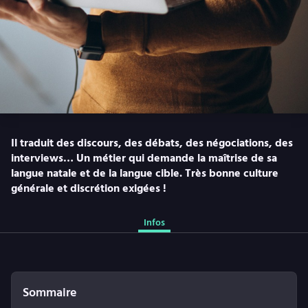
Il traduit des discours, des débats, des négociations, des
interviews… Un métier qui demande la maîtrise de sa
langue natale et de la langue cible. Très bonne culture
générale et discrétion exigées !
Infos
Sommaire