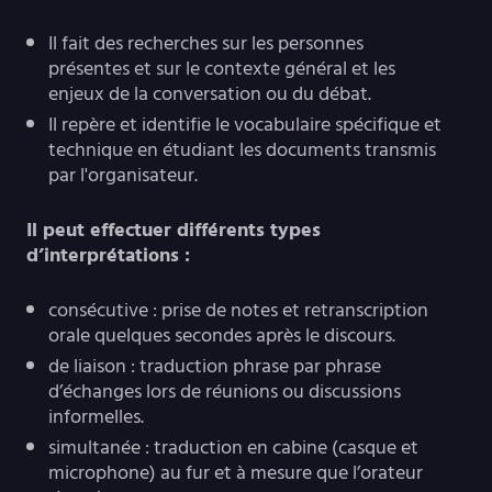
Il fait des recherches sur les personnes
présentes et sur le contexte général et les
enjeux de la conversation ou du débat.
Il repère et identifie le vocabulaire spécifique et
technique en étudiant les documents transmis
par l'organisateur.
Il peut effectuer différents types
d’interprétations :
consécutive : prise de notes et retranscription
orale quelques secondes après le discours.
de liaison : traduction phrase par phrase
d’échanges lors de réunions ou discussions
informelles.
simultanée : traduction en cabine (casque et
microphone) au fur et à mesure que l’orateur