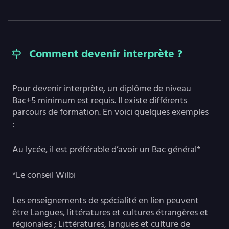
Comment devenir interprète ?
Pour devenir interprète, un diplôme de niveau
Bac+5 minimum est requis. Il existe différents
parcours de formation. En voici quelques exemples
:
Au lycée, il est préférable d’avoir un Bac général*
*Le conseil Wilbi
Les enseignements de spécialité en lien peuvent
être Langues, littératures et cultures étrangères et
régionales ; Littératures, langues et culture de