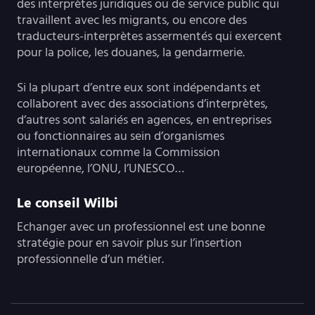
des interprètes juridiques ou de service public qui
travaillent avec les migrants, ou encore des
traducteurs-interprètes assermentés qui exercent
pour la police, les douanes, la gendarmerie.
Si la plupart d’entre eux sont indépendants et
collaborent avec des associations d’interprètes,
d’autres sont salariés en agences, en entreprises
ou fonctionnaires au sein d’organismes
internationaux comme la Commission
européenne, l’ONU, l’UNESCO…
Le conseil Wilbi
Echanger avec un professionnel est une bonne
stratégie pour en savoir plus sur l’insertion
professionnelle d’un métier.