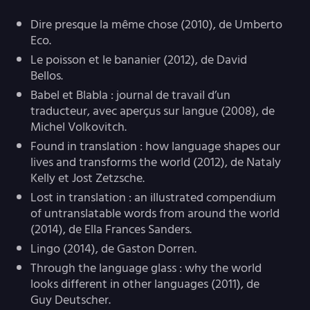
Dire presque la même chose (2010), de Umberto
Eco.
Le poisson et le bananier (2012), de David
Bellos.
Babel et Blabla : journal de travail d’un
traducteur, avec aperçus sur langue (2008), de
Michel Volkovitch.
Found in translation : how language shapes our
lives and transforms the world (2012), de Nataly
Kelly et Jost Zetzsche.
Lost in translation : an illustrated compendium
of untranslatable words from around the world
(2014), de Ella Frances Sanders.
Lingo (2014), de Gaston Dorren.
Through the language glass : why the world
looks different in other languages (2011), de
Guy Deutscher.