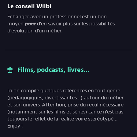
Le conseil Wilbi
Echanger avec un professionnel est un bon
moyen
pour
d’en savoir plus sur les possibilités
d’évolution d’un métier.
Films, podcasts, livres...
Ici on compile quelques références en tout genre
(pédagogiques, divertissantes…) autour du métier
et son univers. Attention, prise du recul nécessaire
(notamment sur les films et séries) car ce n’est pas
toujours le reflet de la réalité voire stéréotypé…
Enjoy !