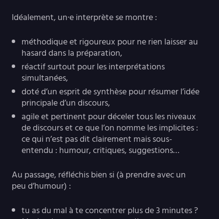
Idéalement, un·e interprète se montre :
méthodique et rigoureux pour ne rien laisser au
hasard dans la préparation,
réactif surtout pour les interprétations
simultanées,
doté d’un esprit de synthèse pour résumer l’idée
principale d’un discours,
agile et pertinent pour déceler tous les niveaux
de discours et ce que l’on nomme les implicites :
ce qui n’est pas dit clairement mais sous-
entendu : humour, critiques, suggestions…
Au passage, réfléchis bien si (à prendre avec un
peu d’humour) :
tu as du mal à te concentrer plus de 3 minutes ?