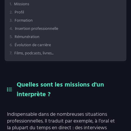
1
.
Missions
2
.
Profil
3
.
Formation
4
.
Insertion professionnelle
5
.
Rémunération
6
.
Évolution de carrière
7
.
Films, podcasts, livres...
Quelles sont les missions d'un
interprète ?
Indispensable dans de nombreuses situations
professionnelles. Il traduit par exemple, à l’oral et
la plupart du temps en direct : des interviews