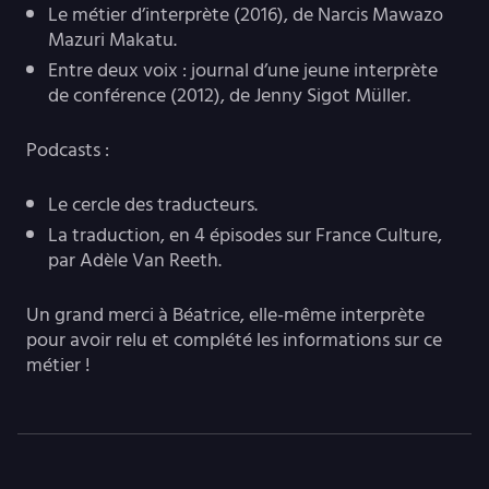
Le métier d’interprète (2016), de Narcis Mawazo
Mazuri Makatu.
Entre deux voix : journal d’une jeune interprète
de conférence (2012), de Jenny Sigot Müller.
Podcasts :
Le cercle des traducteurs.
La traduction, en 4 épisodes sur France Culture,
par Adèle Van Reeth.
Un grand merci à Béatrice, elle-même interprète
pour avoir relu et complété les informations sur ce
métier !