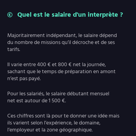
Quel est le salaire d'un interprète ?
Majoritairement indépendant, le salaire dépend
du nombre de missions qu’il décroche et de ses
tarifs.
Il varie entre 400 € et 800 € net la journée,
sachant que le temps de préparation en amont
n’est pas payé.
Pour les salariés, le salaire débutant mensuel
net est autour de 1 500 €.
Ces chiffres sont là pour te donner une idée mais
ils varient selon l’expérience, le domaine,
l’employeur et la zone géographique.