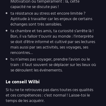
Motivation ou tempérament : là, cette
capacité ne se discute pas !
ta résistance au stress est encore limitée ?
Aptitude à travailler car les enjeux de certains
échanges sont très sensibles.
ta chambre et tes amis, ta curiosité s’arrête là !
Bon, il va falloir t’ouvrir au monde : l’interprète
se doit d’être informé et cultivé par ses lectures
mais aussi par ses activités, ses voyages, ses
rencontres…
tu n’aimes pas voyager, prendre l’avion ou le
train : il faut souvent se déplacer sur les lieux où
se déroulent les événements.
Le conseil Wilbi
Si tu ne te retrouves pas dans toutes ces qualités
et ces compétences : c’est normal ! Laisse-toi le
temps de les acquérir.