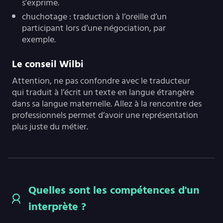
s’exprime.
chuchotage : traduction à l’oreille d’un
participant lors d’une négociation, par
exemple.
Le conseil Wilbi
Attention, ne pas confondre avec le traducteur
qui traduit à l’écrit un texte en langue étrangère
dans sa langue maternelle. Allez à la rencontre des
professionnels permet d’avoir une représentation
plus juste du métier.
Quelles sont les compétences d'un
interprète ?