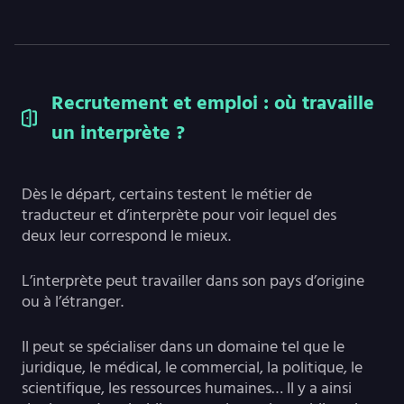
Recrutement et emploi : où travaille
un interprète ?
Dès le départ, certains testent le métier de
traducteur et d’interprète pour voir lequel des
deux leur correspond le mieux.
L’interprète peut travailler dans son pays d’origine
ou à l’étranger.
Il peut se spécialiser dans un domaine tel que le
juridique, le médical, le commercial, la politique, le
scientifique, les ressources humaines… Il y a ainsi