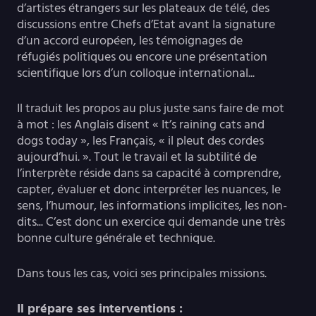
d’artistes étrangers sur les plateaux de télé, des
discussions entre Chefs d’Etat avant la signature
d’un accord européen, les témoignages de
réfugiés politiques ou encore une présentation
scientifique lors d’un colloque international...
Il traduit les propos au plus juste sans faire de mot
à mot : les Anglais disent « It’s raining cats and
dogs today », les Français, « il pleut des cordes
aujourd’hui. ». Tout le travail et la subtilité de
l’interprète réside dans sa capacité à comprendre,
capter, évaluer et donc interpréter les nuances, le
sens, l’humour, les informations implicites, les non-
dits... C’est donc un exercice qui demande une très
bonne culture générale et technique.
Dans tous les cas, voici ses principales missions.
Il prépare ses interventions :