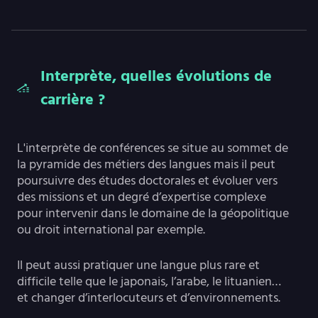
Interprète, quelles évolutions de
carrière ?
L'interprète de conférences se situe au sommet de
la pyramide des métiers des langues mais il peut
poursuivre des études doctorales et évoluer vers
des missions et un degré d’expertise complexe
pour intervenir dans le domaine de la géopolitique
ou droit international par exemple.
Il peut aussi pratiquer une langue plus rare et
difficile telle que le japonais, l’arabe, le lituanien…
et changer d’interlocuteurs et d’environnements.