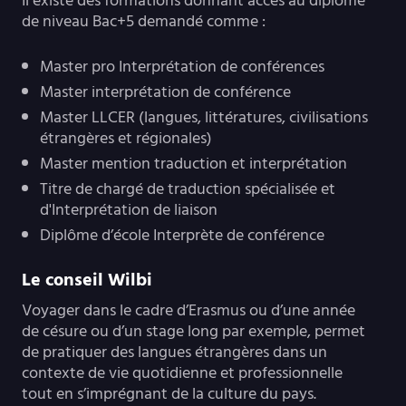
Il existe des formations donnant accès au diplôme
de niveau Bac+5 demandé comme :
Master pro Interprétation de conférences
Master interprétation de conférence
Master LLCER (langues, littératures, civilisations
étrangères et régionales)
Master mention traduction et interprétation
Titre de chargé de traduction spécialisée et
d'Interprétation de liaison
Diplôme d’école Interprète de conférence
Le conseil Wilbi
Voyager dans le cadre d’Erasmus ou d’une année
de césure ou d’un stage long par exemple, permet
de pratiquer des langues étrangères dans un
contexte de vie quotidienne et professionnelle
tout en s’imprégnant de la culture du pays.