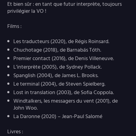
Et bien sûr : en tant que futur interprète, toujours
privilégier la VO !
Films :
Les traducteurs (2020), de Régis Roinsard.
Chuchotage (2018), de Barnabás Tóth.
Premier contact (2016), de Denis Villeneuve.
L’interprète (2005), de Sydney Pollack.
Spanglish (2004), de James L. Brooks.
Le terminal (2004), de Steven Spielberg.
Lost in translation (2003), de Sofia Coppola.
Windtalkers, les messagers du vent (2001), de
John Woo.
La Daronne (2020) – Jean-Paul Salomé
Livres :