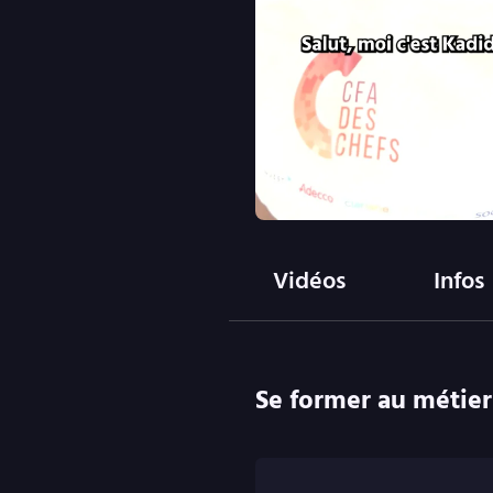
Vidéos
Infos
Se former au métier