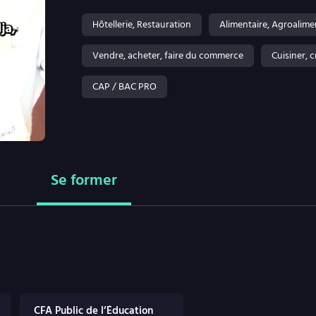
Hôtellerie, Restauration
Alimentaire, Agroalime
Vendre, acheter, faire du commerce
Cuisiner, 
CAP / BAC PRO
Se former
CFA Public de l’Éducation