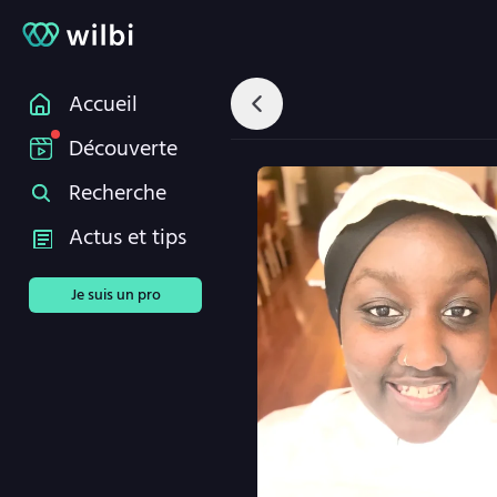
Accueil
Découverte
Recherche
Actus et tips
Je suis un pro