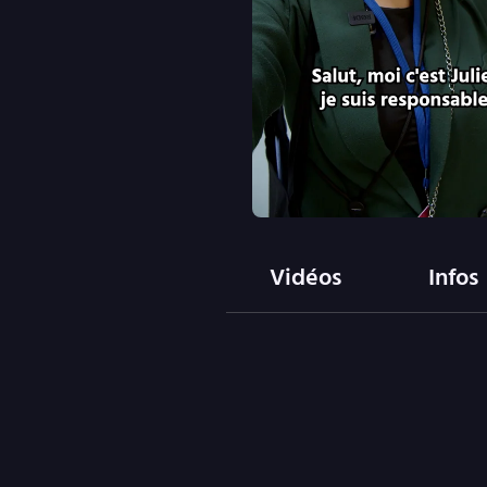
Vidéos
Infos