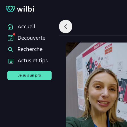
Accueil
Découverte
Recherche
Actus et tips
Je suis un pro