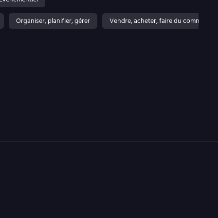
Organiser, planifier, gérer
Vendre, acheter, faire du commerce