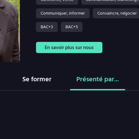
Communiquer, informer
Convaincre, négocier
BAC+3
BAC+5
En savoir plus sur nous
Se former
Présenté par...