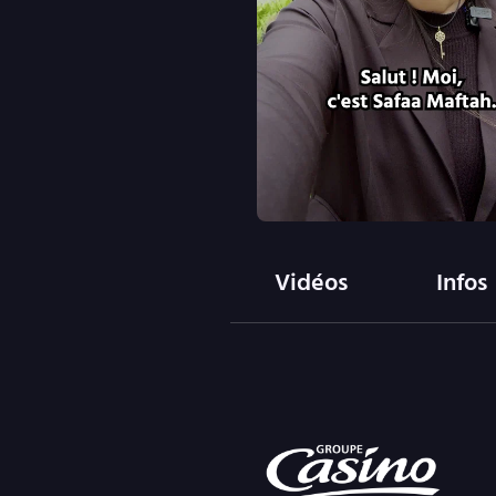
Vidéos
Infos