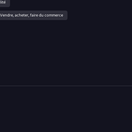
lité
Vendre, acheter, faire du commerce