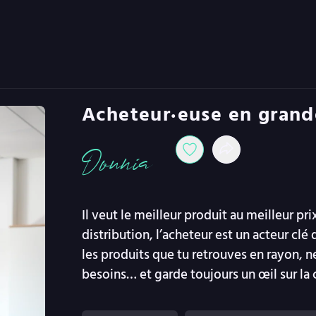
Acheteur·euse en grand
Dounia
Il veut le meilleur produit au meilleur pr
distribution, l’acheteur est un acteur clé
les produits que tu retrouves en rayon, né
besoins… et garde toujours un œil sur la