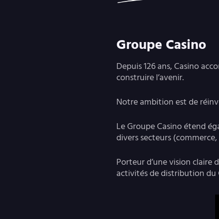
Groupe Casino
Depuis 126 ans, Casino accom
construire l’avenir.
Notre ambition est de réinv
Le Groupe Casino étend éga
divers secteurs (commerce, 
Porteur d’une vision claire
activités de distribution d