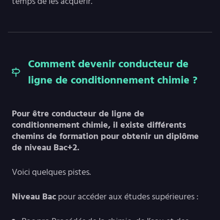
temps de les acquérir.
Comment devenir conducteur de
ligne de conditionnement chimie ?
Pour être conducteur de ligne de
conditionnement chimie, il existe différents
chemins de formation pour obtenir un diplôme
de niveau Bac+2.
Voici quelques pistes.
Niveau Bac
pour accéder aux études supérieures :