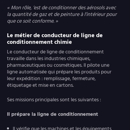
« Mon rôle, ‘est de conditionner des aérosols avec
la quantité de gaz et de peinture à l’intérieur pour
que ce soit conforme. »
Le métier de conducteur de ligne de
conditionnement chimie
Le conducteur de ligne de conditionnement
travaille dans les industries chimiques,
pharmaceutiques ou cosmétiques. Il pilote une
ligne automatisée qui prépare les produits pour
leur expédition : remplissage, fermeture,
étiquetage et mise en cartons.
Ses missions principales sont les suivantes :
Il prépare la ligne de conditionnement
Il vérifie que les machines et les équipements