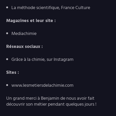
La méthode scientifique, France Culture
Magazines et leur site :
Mediachimie
Réseaux sociaux :
Grâce à la chimie, sur Instagram
Sites :
www.lesmetiersdelachimie.com
Un grand merci à Benjamin de nous avoir fait
découvrir son métier pendant quelques jours !