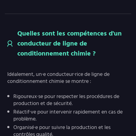
Quelles sont les compétences d'un
conducteur de ligne de
conditionnement chimie ?
Idéalement, un·e conducteur·rice de ligne de
conditionnement chimie se montre :
Rigoureux·se pour respecter les procédures de
production et de sécurité.
Réactif·ve pour intervenir rapidement en cas de
problème.
Organisé·e pour suivre la production et les
contrôles qualité.