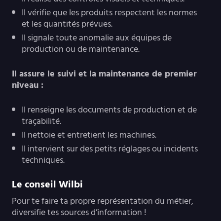
Il vérifie que les produits respectent les normes
et les quantités prévues.
Il signale toute anomalie aux équipes de
production ou de maintenance.
Il assure le suivi et la maintenance de premier
niveau :
Il renseigne les documents de production et de
traçabilité.
Il nettoie et entretient les machines.
Il intervient sur des petits réglages ou incidents
techniques.
Le conseil Wilbi
Pour te faire ta propre représentation du métier,
diversifie tes sources d’information !