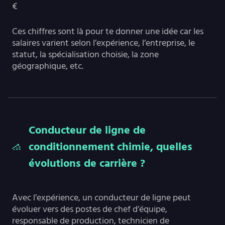
€
Ces chiffres sont là pour te donner une idée car les
salaires varient selon l’expérience, l’entreprise, le
statut, la spécialisation choisie, la zone
géographique, etc.
Conducteur de ligne de
conditionnement chimie, quelles
évolutions de carrière ?
Avec l’expérience, un conducteur de ligne peut
évoluer vers des postes de chef d’équipe,
responsable de production, technicien de