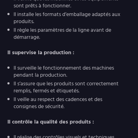
sont prêts à fonctionner.
Il installe les formats d’emballage adaptés aux
produits.
Il règle les paramètres de la ligne avant de
démarrage.
Il supervise la production :
Il surveille le fonctionnement des machines
pendant la production.
Il s’assure que les produits sont correctement
remplis, fermés et étiquetés.
Il veille au respect des cadences et des
consignes de sécurité.
Il contrôle la qualité des produits :
Il réalise des contrôles visuels et techniques.