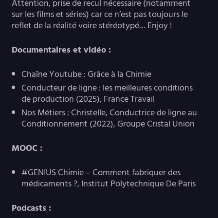
Attention, prise de recul nécessaire (notamment
sur les films et séries) car ce n’est pas toujours le
reflet de la réalité voire stéréotypé… Enjoy !
Documentaires et vidéo :
Chaîne Youtube : Grâce à la Chimie
Conducteur de ligne : les meilleures conditions
de production (2025), France Travail
Nos Métiers : Christelle, Conductrice de ligne au
Conditionnement (2022), Groupe Cristal Union
MOOC :
#GENIUS Chimie – Comment fabriquer des
médicaments ?, Institut Polytechnique De Paris
Podcasts :