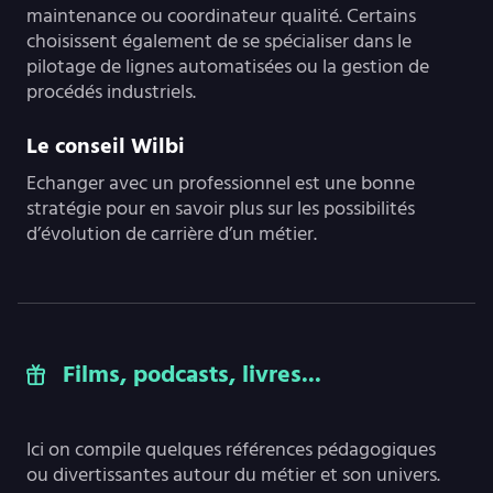
maintenance ou coordinateur qualité. Certains
choisissent également de se spécialiser dans le
pilotage de lignes automatisées ou la gestion de
procédés industriels.
Le conseil Wilbi
Echanger avec un professionnel est une bonne
stratégie pour en savoir plus sur les possibilités
d’évolution de carrière d’un métier.
Films, podcasts, livres...
Ici on compile quelques références pédagogiques
ou divertissantes autour du métier et son univers.