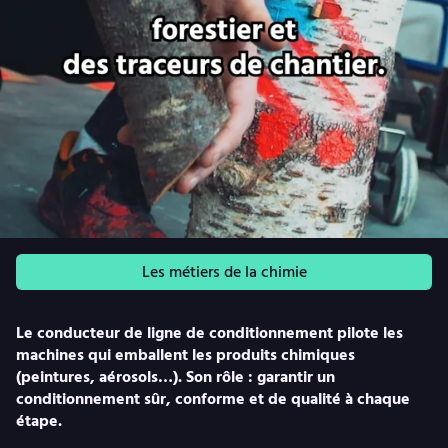
Les métiers de la chimie
Le conducteur de ligne de conditionnement pilote les
machines qui emballent les produits chimiques
(peintures, aérosols…). Son rôle : garantir un
conditionnement sûr, conforme et de qualité à chaque
étape.