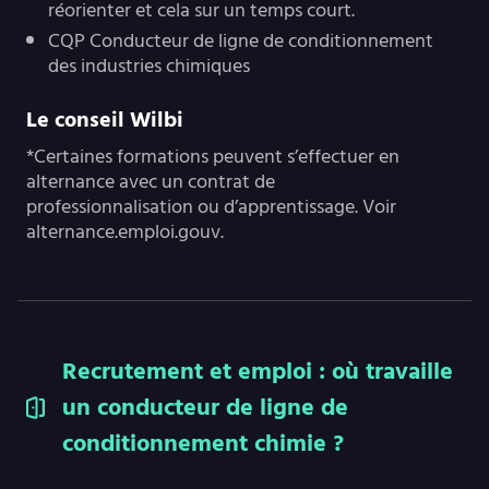
réorienter et cela sur un temps court.
CQP Conducteur de ligne de conditionnement
des industries chimiques
Le conseil Wilbi
*Certaines formations peuvent s’effectuer en
alternance avec un contrat de
professionnalisation ou d’apprentissage. Voir
alternance.emploi.gouv.
Recrutement et emploi : où travaille
un conducteur de ligne de
conditionnement chimie ?