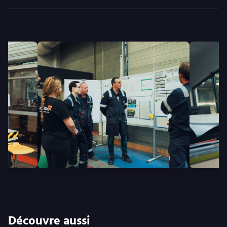
Découvre aussi