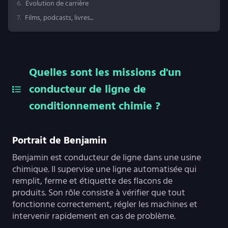
6
.
Évolution de carrière
7
.
Films, podcasts, livres...
Quelles sont les missions d'un
conducteur de ligne de
conditionnement chimie ?
Portrait de Benjamin
Benjamin est conducteur de ligne dans une usine
chimique. Il supervise une ligne automatisée qui
remplit, ferme et étiquette des flacons de
produits. Son rôle consiste à vérifier que tout
fonctionne correctement, régler les machines et
intervenir rapidement en cas de problème.