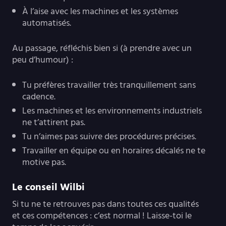
À l’aise avec les machines et les systèmes
automatisés.
Au passage, réfléchis bien si (à prendre avec un
peu d’humour) :
Tu préfères travailler très tranquillement sans
cadence.
Les machines et les environnements industriels
ne t’attirent pas.
Tu n’aimes pas suivre des procédures précises.
Travailler en équipe ou en horaires décalés ne te
motive pas.
Le conseil Wilbi
Si tu ne te retrouves pas dans toutes ces qualités
et ces compétences : c’est normal ! Laisse-toi le