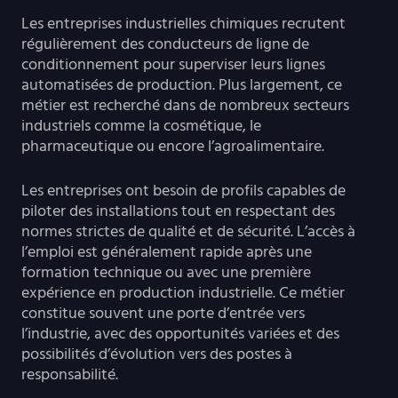
Les entreprises industrielles chimiques recrutent
régulièrement des conducteurs de ligne de
conditionnement pour superviser leurs lignes
automatisées de production. Plus largement, ce
métier est recherché dans de nombreux secteurs
industriels comme la cosmétique, le
pharmaceutique ou encore l’agroalimentaire.
Les entreprises ont besoin de profils capables de
piloter des installations tout en respectant des
normes strictes de qualité et de sécurité. L’accès à
l’emploi est généralement rapide après une
formation technique ou avec une première
expérience en production industrielle. Ce métier
constitue souvent une porte d’entrée vers
l’industrie, avec des opportunités variées et des
possibilités d’évolution vers des postes à
responsabilité.