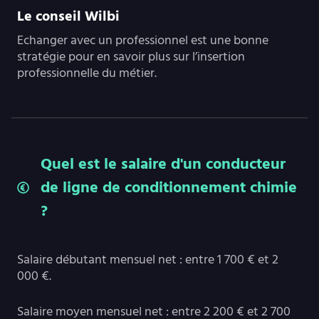
Le conseil Wilbi
Echanger avec un professionnel est une bonne
stratégie pour en savoir plus sur l’insertion
professionnelle du métier.
Quel est le salaire d'un conducteur
de ligne de conditionnement chimie
?
Salaire débutant mensuel net : entre 1 700 € et 2
000 €.
Salaire moyen mensuel net : entre 2 200 € et 2 700