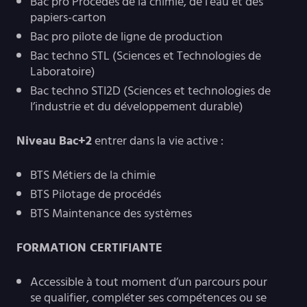
Bac pro Procédés de la chimie, de l’eau et des
papiers-carton
Bac pro pilote de ligne de production
Bac techno STL (Sciences et Technologies de
Laboratoire)
Bac techno STI2D (Sciences et technologies de
l’industrie et du développement durable)
Niveau Bac+2
entrer dans la vie active :
BTS Métiers de la chimie
BTS Pilotage de procédés
BTS Maintenance des systèmes
FORMATION CERTIFIANTE
Accessible à tout moment d’un parcours pour
se qualifier, compléter ses compétences ou se