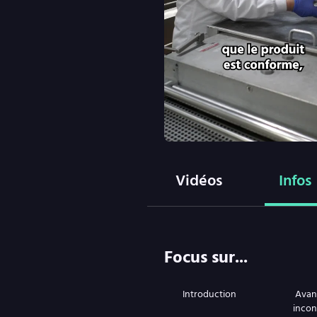
Vidéos
Infos
Focus sur...
Introduction
Avan
incon