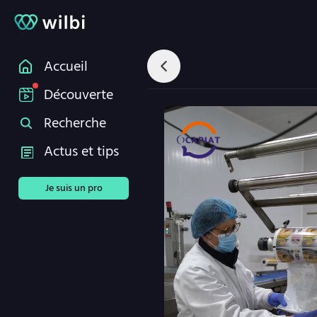
Accueil
Découverte
Recherche
Actus et tips
Je suis un pro