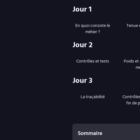
Jour 1
En quoi consiste le
Tenue 
métier ?
Jour 2
Contrôles et tests
Poids et
m
Jour 3
La traçabilité
Contrôles
fin de 
Sommaire