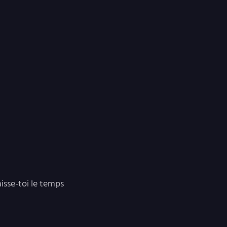
aisse-toi le temps