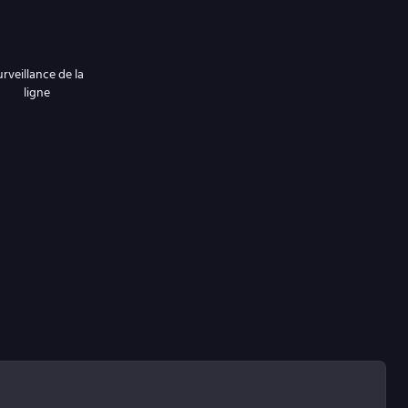
rveillance de la
ligne