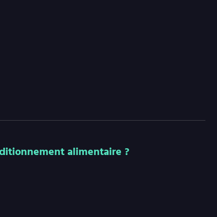
ditionnement alimentaire ?