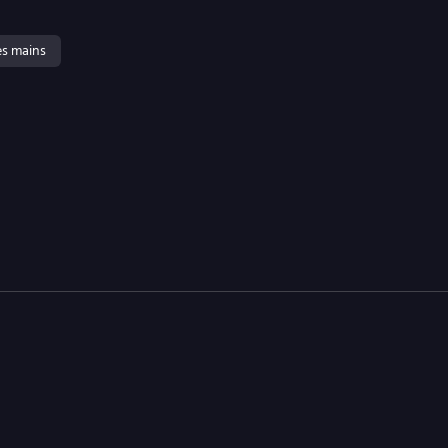
ses mains