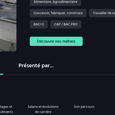
Alimentaire, Agroalimentaire
Concevoir, fabriquer, construire
Travailler de 
BAC+2
CAP / BAC PRO
Découvre nos métiers
Présenté par...
tages et
Salaire et évolutions
Son parcours
vénients
de carrière