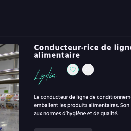
Conducteur·rice de lig
alimentaire
Lydia
Le conducteur de ligne de conditionneme
emballent les produits alimentaires. Son 
aux normes d’hygiène et de qualité.