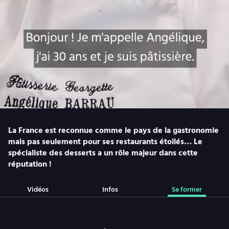
La France est reconnue comme le pays de la gastronomie
mais pas seulement pour ses restaurants étoilés… Le
spécialiste des desserts a un rôle majeur dans cette
réputation !
Vidéos
Infos
Se former