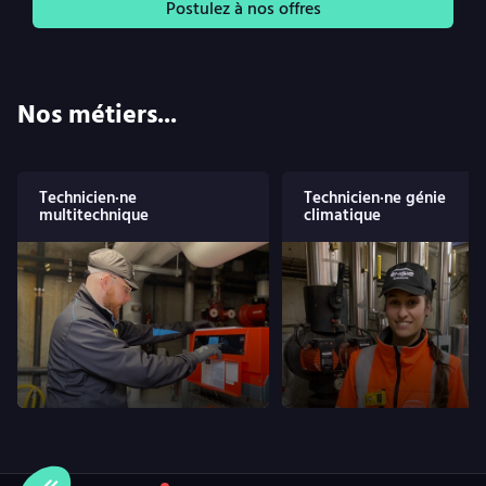
Postulez à nos offres
Nos métiers...
Technicien·ne
Technicien·ne génie
multitechnique
climatique