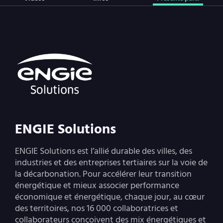
ENGIE Solutions
ENGIE Solutions est l’allié durable des villes, des
industries et des entreprises tertiaires sur la voie de
la décarbonation. Pour accélérer leur transition
énergétique et mieux associer performance
économique et énergétique, chaque jour, au cœur
des territoires, nos 16 000 collaboratrices et
collaborateurs conçoivent des mix énergétiques et