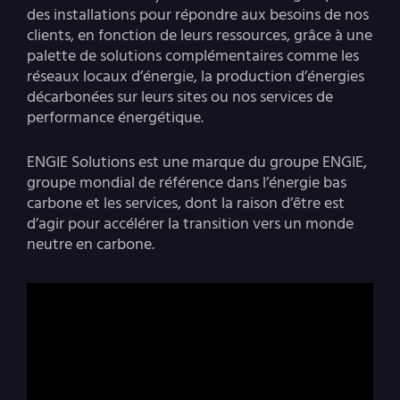
des installations pour répondre aux besoins de nos
clients, en fonction de leurs ressources, grâce à une
palette de solutions complémentaires comme les
réseaux locaux d’énergie, la production d’énergies
décarbonées sur leurs sites ou nos services de
performance énergétique.
ENGIE Solutions est une marque du groupe ENGIE,
groupe mondial de référence dans l’énergie bas
carbone et les services, dont la raison d’être est
d’agir pour accélérer la transition vers un monde
neutre en carbone.