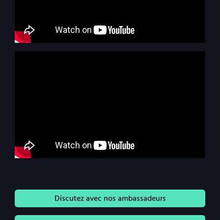
Discutez avec nos ambassadeurs