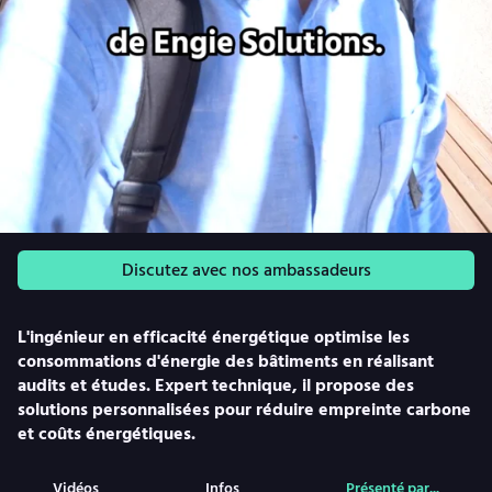
Discutez avec nos ambassadeurs
L'ingénieur en efficacité énergétique optimise les
consommations d'énergie des bâtiments en réalisant
audits et études. Expert technique, il propose des
solutions personnalisées pour réduire empreinte carbone
et coûts énergétiques.
Vidéos
Infos
Présenté par...