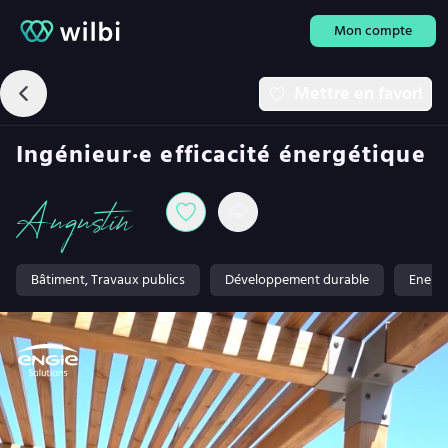
Mon compte
Mettre en favori
Ingénieur·e efficacité énergétique
Augustin
Bâtiment, Travaux publics
Développement durable
Energi