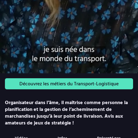
Découvrez les métiers du Transport-Logistique
Organisateur dans l’âme, il maîtrise comme personne la
planification et la gestion de l’acheminement de
marchandises jusqu’à leur point de livraison. Avis aux
amateurs de jeux de stratégie !