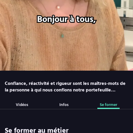
Confiance, réactivité et rigueur sont les maîtres-mots de
la personne à qui nous confions notre portefeuille…
Vidéos
Infos
Se former
Se former au métier