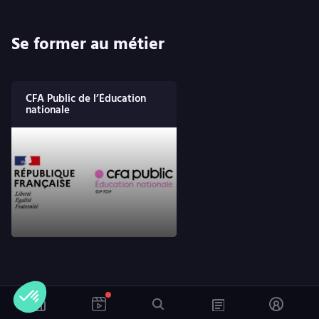
Se former au métier
CFA Public de l’Éducation
nationale