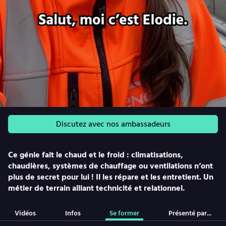
Discutez avec nos ambassadeurs
Ce génie fait le chaud et le froid : climatisations,
chaudières, systèmes de chauffage ou ventilations n’ont
plus de secret pour lui ! Il les répare et les entretient. Un
métier de terrain alliant technicité et relationnel.
Vidéos
Infos
Se former
Présenté par...