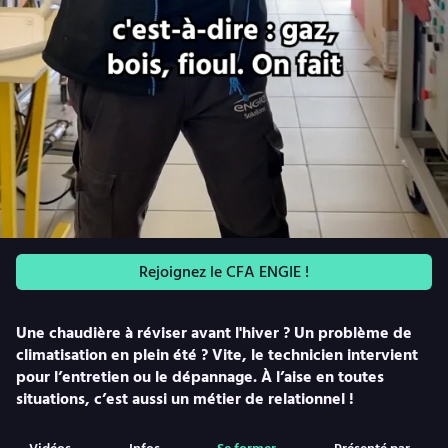
Rejoignez le CFA ENGIE !
Une chaudière à réviser avant l'hiver ? Un problème de
climatisation en plein été ? Vite, le technicien intervient
pour l’entretien ou le dépannage. À l’aise en toutes
situations, c’est aussi un métier de relationnel !