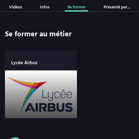
Vidéos
Infos
Se former
Présenté par...
Se former au métier
Lycée Airbus