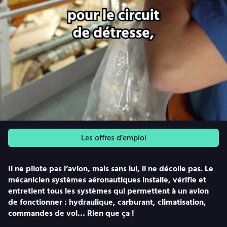
Les offres d’emploi
Il ne pilote pas l’avion, mais sans lui, il ne décolle pas. Le
mécanicien systèmes aéronautiques installe, vérifie et
entretient tous les systèmes qui permettent à un avion
de fonctionner : hydraulique, carburant, climatisation,
commandes de vol… Rien que ça !