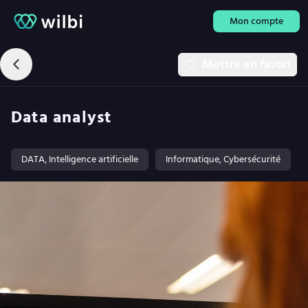
Mon compte
Mettre en favori
Data analyst
DATA, Intelligence artificielle
Informatique, Cybersécurité