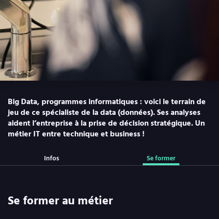
Big Data, programmes informatiques : voici le terrain de
jeu de ce spécialiste de la data (données). Ses analyses
aident l’entreprise à la prise de décision stratégique. Un
métier IT entre technique et business !
Infos
Se former
Se former au métier