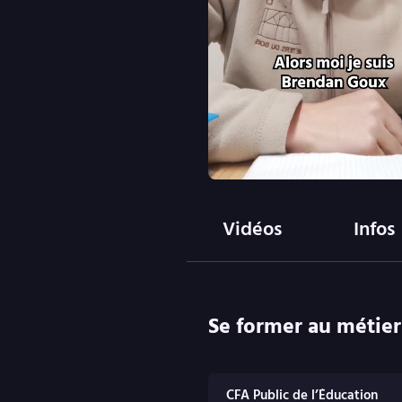
Vidéos
Infos
Se former au métier
CFA Public de l’Éducation