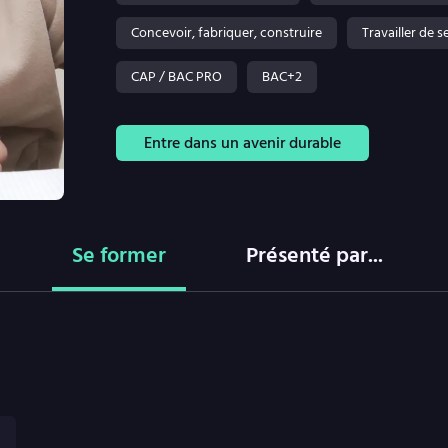
Concevoir, fabriquer, construire
Travailler de 
CAP / BAC PRO
BAC+2
Entre dans un avenir durable
Se former
Présenté par...