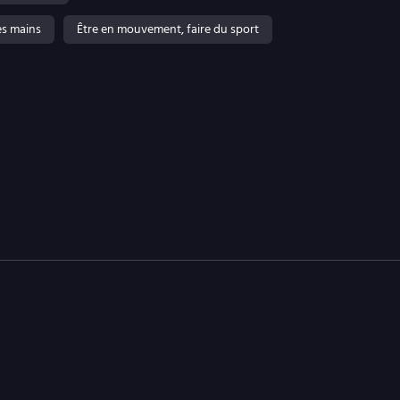
ses mains
Être en mouvement, faire du sport