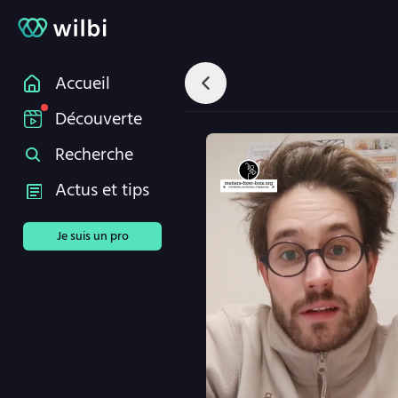
Accueil
Découverte
Recherche
Actus et tips
Je suis un pro