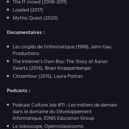
The IT crowd (2008-2011)
Loaded (2017)
Mythic Quest (2020)
Documentaires :
Les cinglés de l'informatique (1996), John Gau
Productions
The Internet's Own Boy: The Story of Aaron
Swartz (2014), Brian Knappenberger
Citizenfour (2015), Laura Poitras
Podcasts :
Podcast Culture Job #11 : Les métiers de demain
dans le domaine du Développement
Informatique, IONIS Education Group
Le Joboscope, Opennclassrooms