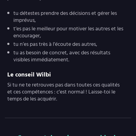
tu détestes prendre des décisions et gérer les
imprévus,
t’es pas le meilleur pour motiver les autres et les
encourager,
tu n’es pas très à l’écoute des autres,
tu as besoin de concret, avec des résultats
visibles immédiatement.
Le conseil Wilbi
Si tu ne te retrouves pas dans toutes ces qualités
et ces compétences : c’est normal ! Laisse-toi le
temps de les acquérir.