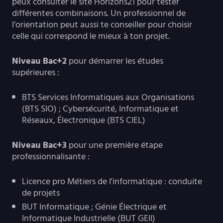
peux consulter le site Horizons21 pour tester
différentes combinaisons. Un professionnel de
l’orientation peut aussi te conseiller pour choisir
celle qui correspond le mieux à ton projet.
Niveau Bac+2
pour démarrer les études
supérieures :
BTS Services Informatiques aux Organisations
(BTS SIO) ; Cybersécurité, Informatique et
Réseaux, Électronique (BTS CIEL)
Niveau Bac+3
pour une première étape
professionnalisante :
Licence pro Métiers de l'informatique : conduite
de projets
BUT Informatique ; Génie Électrique et
Informatique Industrielle (BUT GEII)