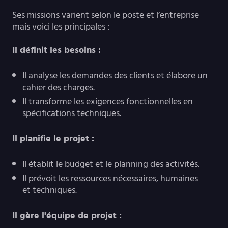
Ses missions varient selon le poste et l’entreprise
mais voici les principales :
Il définit les besoins :
Il analyse les demandes des clients et élabore un
cahier des charges.
Il transforme les exigences fonctionnelles en
spécifications techniques.
Il planifie le projet :
Il établit le budget et le planning des activités.
Il prévoit les ressources nécessaires, humaines
et techniques.
Il gère l'équipe de projet :