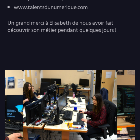
www.talentsdunumerique.com
Un grand merci à Elisabeth de nous avoir fait
découvrir son métier pendant quelques jours !