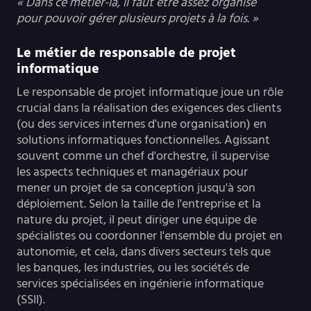
« Dans ce métier-là, il faut être assez organisé
pour pouvoir gérer plusieurs projets à la fois. »
Le métier de responsable de projet
informatique
Le responsable de projet informatique joue un rôle
crucial dans la réalisation des exigences des clients
(ou des services internes d'une organisation) en
solutions informatiques fonctionnelles. Agissant
souvent comme un chef d'orchestre, il supervise
les aspects techniques et managériaux pour
mener un projet de sa conception jusqu'à son
déploiement. Selon la taille de l'entreprise et la
nature du projet, il peut diriger une équipe de
spécialistes ou coordonner l'ensemble du projet en
autonomie, et cela, dans divers secteurs tels que
les banques, les industries, ou les sociétés de
services spécialisées en ingénierie informatique
(SSII).