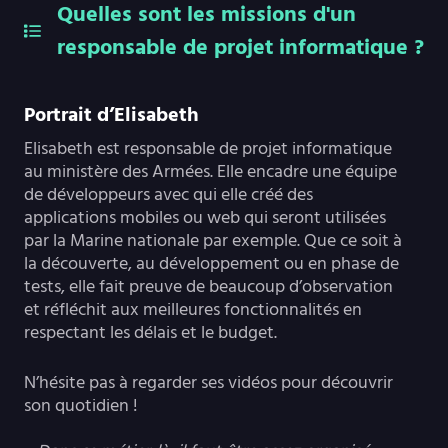
Quelles sont les missions d'un
responsable de projet informatique ?
Portrait d’Elisabeth
Elisabeth est responsable de projet informatique
au ministère des Armées. Elle encadre une équipe
de développeurs avec qui elle créé des
applications mobiles ou web qui seront utilisées
par la Marine nationale par exemple. Que ce soit à
la découverte, au développement ou en phase de
tests, elle fait preuve de beaucoup d’observation
et réfléchit aux meilleures fonctionnalités en
respectant les délais et le budget.
N’hésite pas à regarder ses vidéos pour découvrir
son quotidien !