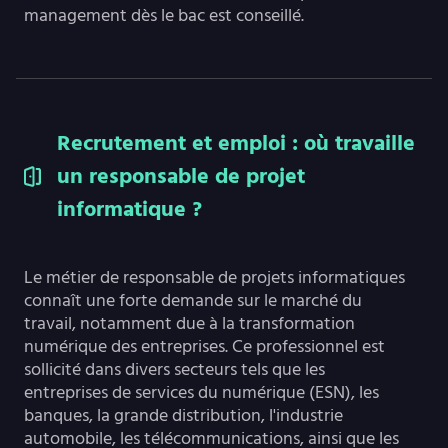
management dès le bac est conseillé.
Recrutement et emploi : où travaille
un responsable de projet
informatique ?
Le métier de responsable de projets informatiques
connaît une forte demande sur le marché du
travail, notamment due à la transformation
numérique des entreprises. Ce professionnel est
sollicité dans divers secteurs tels que les
entreprises de services du numérique (ESN), les
banques, la grande distribution, l'industrie
automobile, les télécommunications, ainsi que les