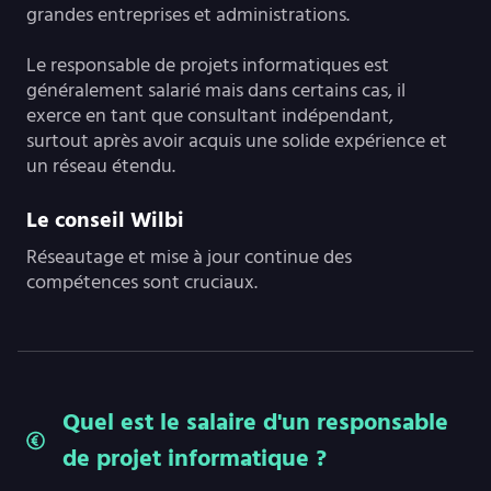
grandes entreprises et administrations.
Le responsable de projets informatiques est
généralement salarié mais dans certains cas, il
exerce en tant que consultant indépendant,
surtout après avoir acquis une solide expérience et
un réseau étendu.
Le conseil Wilbi
Réseautage et mise à jour continue des
compétences sont cruciaux.
Quel est le salaire d'un responsable
de projet informatique ?