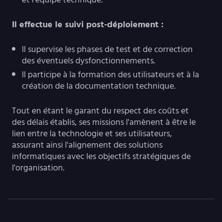
Il effectue le suivi post-déploiement :
Il supervise les phases de test et de correction
des éventuels dysfonctionnements.
Il participe à la formation des utilisateurs et à la
création de la documentation technique.
Tout en étant le garant du respect des coûts et
des délais établis, ses missions l'amènent à être le
lien entre la technologie et ses utilisateurs,
assurant ainsi l'alignement des solutions
informatiques avec les objectifs stratégiques de
l'organisation.