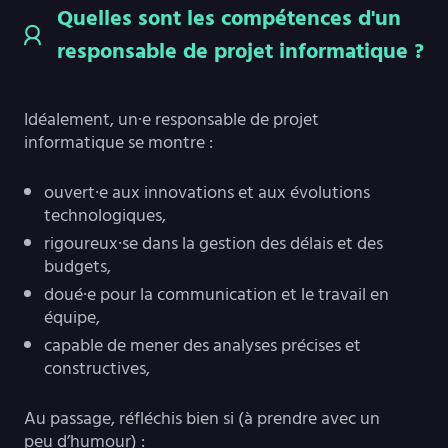
Quelles sont les compétences d'un
responsable de projet informatique ?
Idéalement, un·e responsable de projet
informatique se montre :
ouvert·e aux innovations et aux évolutions
technologiques,
rigoureux·se dans la gestion des délais et des
budgets,
doué·e pour la communication et le travail en
équipe,
capable de mener des analyses précises et
constructives,
Au passage, réfléchis bien si (à prendre avec un
peu d’humour) :