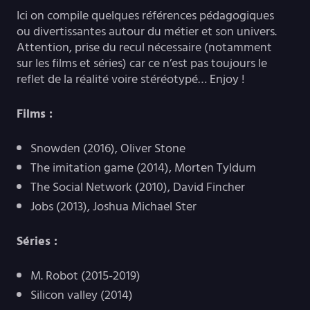
Ici on compile quelques références pédagogiques
ou divertissantes autour du métier et son univers.
Attention, prise du recul nécessaire (notamment
sur les films et séries) car ce n’est pas toujours le
reflet de la réalité voire stéréotypé… Enjoy !
Films :
Snowden (2016), Oliver Stone
The imitation game (2014), Morten Tyldum
The Social Network (2010), David Fincher
Jobs (2013), Joshua Michael Ster
Séries :
M. Robot (2015-2019)
Silicon valley (2014)