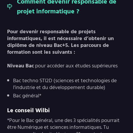
Comment devenir responsable de
projet informatique ?
Pour devenir responsable de projets
informatiques, il est nécessaire d’obtenir un
diplôme de niveau Bac+5. Les parcours de
formation sont les suivants :
Niveau Bac
pour accéder aux études supérieures
Bac techno STI2D (sciences et technologies de
l’industrie et du développement durable)
Bac général*
Le conseil Wilbi
*Pour le Bac général, une des 3 spécialités pourrait
être Numérique et sciences informatiques. Tu