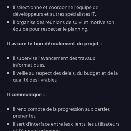
Il sélectionne et coordonne l'équipe de
développeurs et autres spécialistes IT.
Il organise des réunions de suivi et motive son
équipe pour respecter le planning.
Il assure le bon déroulement du projet :
Il supervise l'avancement des travaux
informatiques.
Il veille au respect des délais, du budget et de la
qualité des livrables.
Il communique :
Il rend compte de la progression aux parties
prenantes.
Il sert d'interface entre les clients, les utilisateurs
et l'équipe technique.