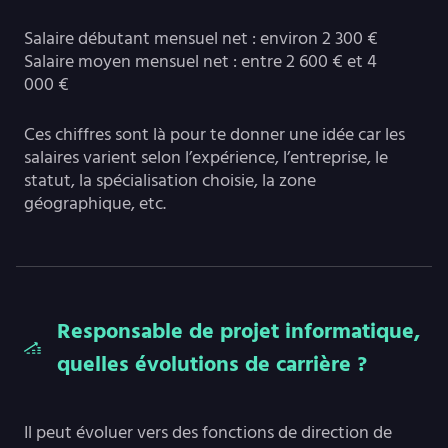
Salaire débutant mensuel net : environ 2 300 €
Salaire moyen mensuel net : entre 2 600 € et 4
000 €
Ces chiffres sont là pour te donner une idée car les
salaires varient selon l’expérience, l’entreprise, le
statut, la spécialisation choisie, la zone
géographique, etc.
Responsable de projet informatique,
quelles évolutions de carrière ?
Il peut évoluer vers des fonctions de direction de