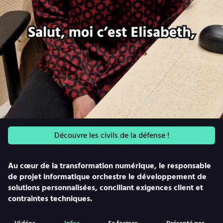
Découvre les civils de la défense !
Au cœur de la transformation numérique, le responsable
de projet informatique orchestre le développement de
solutions personnalisées, conciliant exigences client et
contraintes techniques.