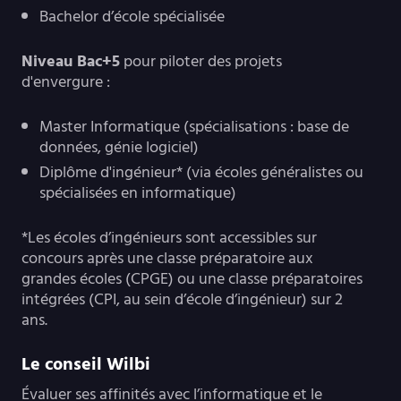
Bachelor d’école spécialisée
Niveau Bac+5
pour piloter des projets
d'envergure :
Master Informatique (spécialisations : base de
données, génie logiciel)
Diplôme d'ingénieur* (via écoles généralistes ou
spécialisées en informatique)
*Les écoles d’ingénieurs sont accessibles sur
concours après une classe préparatoire aux
grandes écoles (CPGE) ou une classe préparatoires
intégrées (CPI, au sein d’école d’ingénieur) sur 2
ans.
Le conseil Wilbi
Évaluer ses affinités avec l’informatique et le