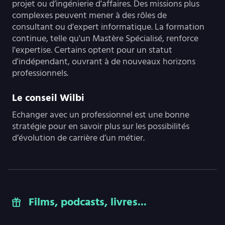
projet ou d’ingénierie d'affaires. Des missions plus
complexes peuvent mener à des rôles de
consultant ou d'expert informatique. La formation
continue, telle qu'un Mastère Spécialisé, renforce
l'expertise. Certains optent pour un statut
d'indépendant, ouvrant à de nouveaux horizons
professionnels.
Le conseil Wilbi
Echanger avec un professionnel est une bonne
stratégie pour en savoir plus sur les possibilités
d’évolution de carrière d’un métier.
Films, podcasts, livres...